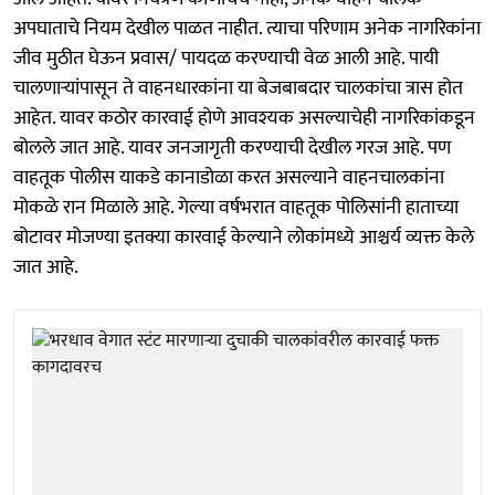
अपघाताचे नियम देखील पाळत नाहीत. त्याचा परिणाम अनेक नागरिकांना
जीव मुठीत घेऊन प्रवास/ पायदळ करण्याची वेळ आली आहे. पायी
चालणाऱ्यांपासून ते वाहनधारकांना या बेजबाबदार चालकांचा त्रास होत
आहेत. यावर कठोर कारवाई होणे आवश्यक असल्याचेही नागरिकांकडून
बोलले जात आहे. यावर जनजागृती करण्याची देखील गरज आहे. पण
वाहतूक पोलीस याकडे कानाडोळा करत असल्याने वाहनचालकांना
मोकळे रान मिळाले आहे. गेल्या वर्षभरात वाहतूक पोलिसांनी हाताच्या
बोटावर मोजण्या इतक्या कारवाई केल्याने लोकांमध्ये आश्चर्य व्यक्त केले
जात आहे.