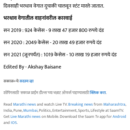
दिवसाही भरधाव वेगात दुचाकी चालवून स्टंट मारले जातात.
भरधाव वेगातील वाहनांवरील कारवाई
सन 2019 : 924 केसेस - 9 लाख 47 हजार 800 रुपये दंड
सन 2020 : 2049 केसेस - 20 लाख 49 हजार रुपये दंड
सन 2021 (जूनपर्यंत) : 1019 केसेस - 10 लाख 19 हजार रुपये दंड
Edited By - Akshay Baisane
सकाळ+चे
सदस्य व्हा
शॉपिंगसाठी 'सकाळ प्राईम डील्स'च्या भन्नाट ऑफर्स पाहण्यासाठी
क्लिक करा
.
Read
Marathi news
and watch Live TV.
Breaking news
from
Maharashtra
,
India, Pune,
Mumbai
, Politics, Entertainment, Sports, Lifestyle at SaamTV.
Get
Live Marathi news
on Mobile. Download the Saam Tv app for
Android
and
IOS
.