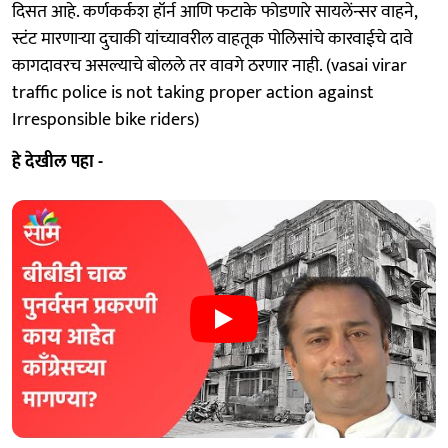
दिसत आहे. कर्णकर्कश हॉर्न आणि फटाके फोडणारे सायलेंन्सर वाहने,
स्टंट मारणाऱ्या दुचाकी यांच्यावरील वाहतूक पोलिसांचे कारवाईचे दावे
कागदावरच असल्याचे बोलले तर वावगे ठरणार नाही. (vasai virar
traffic police is not taking proper action against
Irresponsible bike riders)
हे देखील पहा -