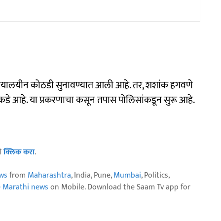
न्यायालयीन कोठडी सुनावण्यात आली आहे. तर, शशांक हगवणे
ंकडे आहे. या प्रकरणाचा कसून तपास पोलिसांकडून सुरू आहे.
ठी
क्लिक करा
.
ws
from
Maharashtra
, India, Pune,
Mumbai
, Politics,
e Marathi news
on Mobile. Download the Saam Tv app for