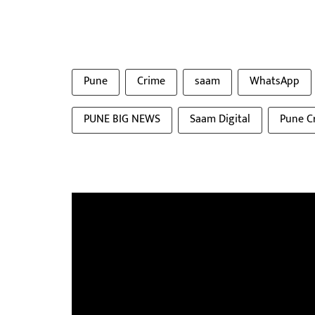
Pune
Crime
saam
WhatsApp
PUNE BIG NEWS
Saam Digital
Pune C