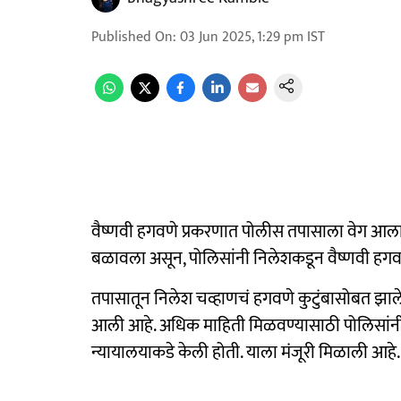
Published On
:
03 Jun 2025, 1:29 pm
IST
वैष्णवी हगवणे प्रकरणात पोलीस तपासाला वेग आला
बळावला असून, पोलिसांनी निलेशकडून वैष्णवी हगवणे
तपासातून निलेश चव्हाणचं हगवणे कुटुंबासोबत झाल
आली आहे. अधिक माहिती मिळवण्यासाठी पोलिसांनी
न्यायालयाकडे केली होती. याला मंजूरी मिळाली आहे.