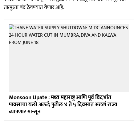
तात्पुरता बंद ठेवण्यात येणार आहे.
Monsoon Upate : मध्य महाराष्ट्र आणि पूर्व विदर्भात
पावसाचा यलो अलर्ट; पुढील ४ ते ५ दिवसात अख्खं राज्य
व्यापणार मान्सून