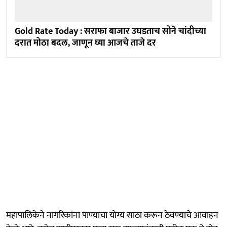
Gold Rate Today : सराफा बाजार उघडताच सोने चांदीच्या
दरात मोठा बदल, जाणून घ्या आजचे ताजे दर
महापालिकेने नागरिकांना पाण्याचा योग्य साठा करून ठेवण्याचे आवाहन