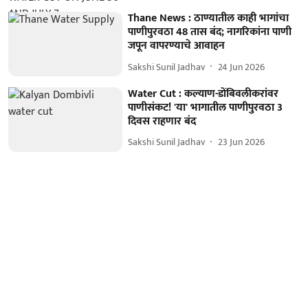
Thane News : ठाण्यातील काही भागांचा
पाणीपुरवठा 48 तास बंद; नागरिकांना पाणी
जपून वापरण्याचे आवाहन
Sakshi Sunil Jadhav
24 Jun 2026
Water Cut : कल्याण-डोंबिवलीकरांवर
पाणीसंकट! 'या' भागातील पाणीपुरवठा 3
दिवस राहणार बंद
Sakshi Sunil Jadhav
23 Jun 2026