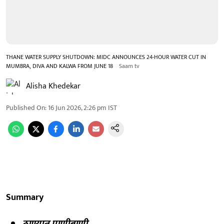
THANE WATER SUPPLY SHUTDOWN: MIDC ANNOUNCES 24-HOUR WATER CUT IN
MUMBRA, DIVA AND KALWA FROM JUNE 18
Saam tv
Alisha Khedekar
Published On
:
16 Jun 2026, 2:26 pm
IST
Summary
ठाण्यात पाणीबाणी