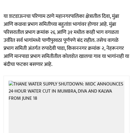
या शटडाऊनचा परिणाम ठाणे महानगरपालिका क्षेत्रातील दिवा, मुंब्रा
आणि कळवा प्रभाग समितीच्या बहुतांश भागांवर होणार आहे. मुंब्रा
परिसरातील प्रभाग क्रमांक २६ आणि ३१ मधील काही भाग वगळता
उर्वरित सर्व भागांमध्ये पाणीपुरवठा पूर्णपणे बंद राहील. तसेच वागळे
प्रभाग समिती अंतर्गत रुपादेवी पाडा, किसननगर क्रमांक २, नेहरूनगर
आणि मानपाडा प्रभाग समितीतील कोलशेत खालचा गाव या भागांनाही या
बंदीचा फटका बसणार आहे.