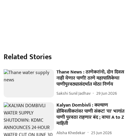
Related Stories
Thane News : ठाणेकरांनो, दोन दिवस
नाही येणार पाणी! ठाणे महापालिकेचा
पाणीपुरवठ्यासंदर्भात मोठा निर्णय
Sakshi Sunil Jadhav
29 Jun 2026
Kalyan Dombivli : कल्याण
डोंबिवलीकरांवर पाणी संकट! 'या' भागांत
पाणी पुरवठा राहणार बंद ; वाचा A to Z
माहिती
Alisha Khedekar
25 Jun 2026