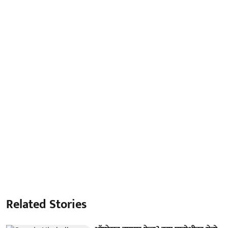
Related Stories