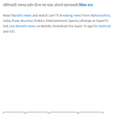
शॉपिंगसाठी 'सकाळ प्राईम डील्स'च्या भन्नाट ऑफर्स पाहण्यासाठी
क्लिक करा
.
Read
Marathi news
and watch Live TV.
Breaking news
from
Maharashtra
,
India, Pune,
Mumbai
, Politics, Entertainment, Sports, Lifestyle at SaamTV.
Get
Live Marathi news
on Mobile. Download the Saam Tv app for
Android
and
IOS
.