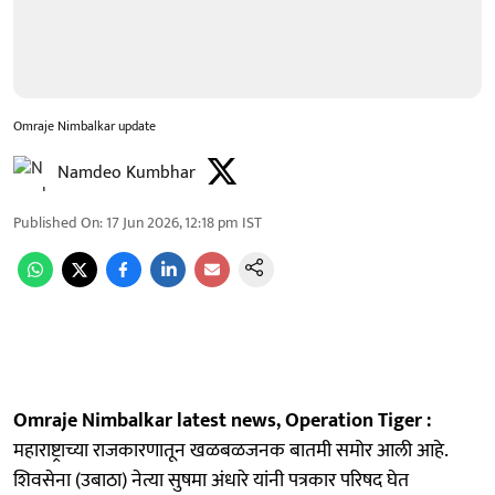
Omraje Nimbalkar update
Namdeo Kumbhar
Published On
:
17 Jun 2026, 12:18 pm
IST
Omraje Nimbalkar latest news, Operation Tiger :
महाराष्ट्राच्या राजकारणातून खळबळजनक बातमी समोर आली आहे.
शिवसेना (उबाठा) नेत्या सुषमा अंधारे यांनी पत्रकार परिषद घेत