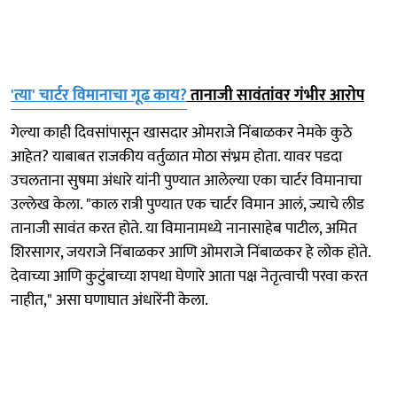
'त्या' चार्टर विमानाचा गूढ काय?
तानाजी सावंतांवर गंभीर आरोप
गेल्या काही दिवसांपासून खासदार ओमराजे निंबाळकर नेमके कुठे
आहेत? याबाबत राजकीय वर्तुळात मोठा संभ्रम होता. यावर पडदा
उचलताना सुषमा अंधारे यांनी पुण्यात आलेल्या एका चार्टर विमानाचा
उल्लेख केला. "काल रात्री पुण्यात एक चार्टर विमान आलं, ज्याचे लीड
तानाजी सावंत करत होते. या विमानामध्ये नानासाहेब पाटील, अमित
शिरसागर, जयराजे निंबाळकर आणि ओमराजे निंबाळकर हे लोक होते.
देवाच्या आणि कुटुंबाच्या शपथा घेणारे आता पक्ष नेतृत्वाची परवा करत
नाहीत," असा घणाघात अंधारेंनी केला.