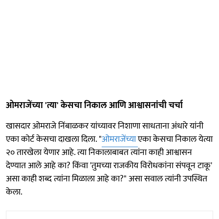
ओमराजेंच्या 'त्या' केसचा निकाल आणि आश्वासनांची चर्चा
खासदार ओमराजे निंबाळकर यांच्यावर निशाणा साधताना अंधारे यांनी
एका कोर्ट केसचा दाखला दिला. "
ओमराजेंच्या
एका केसचा निकाल येत्या
२० तारखेला येणार आहे. त्या निकालाबाबत त्यांना काही आश्वासन
देण्यात आले आहे का? किंवा 'तुमच्या राजकीय विरोधकांना संपवून टाकू'
असा काही शब्द त्यांना मिळाला आहे का?" असा सवाल त्यांनी उपस्थित
केला.