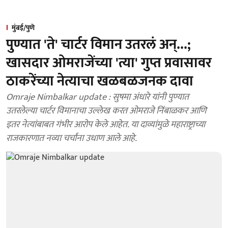
मुंबई/पुणे
पुण्यात 'ते' चार्टर विमान उतरलं अन्...;
खासदार ओमराजेंच्या 'त्या' गुप्त प्रवासावर
ठाकरेंच्या नेत्याचा खळबळजनक दावा
Omraje Nimbalkar update : सुषमा अंधारे यांनी पुण्यात
उतरलेल्या चार्टर विमानाचा उल्लेख करत ओमराजे निंबाळकर आणि
इतर नेत्यांबाबत गंभीर आरोप केले आहेत. या दाव्यांमुळे महाराष्ट्राच्या
राजकारणात नव्या चर्चांना उधाण आले आहे.