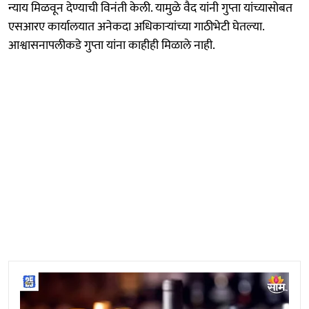
न्याय मिळवून देण्याची विनंती केली. यामुळे वैद यांनी गुप्ता यांच्यासोबत
एसआरए कार्यालयात अनेकदा अधिकाऱ्यांच्या गाठीभेटी घेतल्या.
आश्वासनापलीकडे गुप्ता यांना काहीही मिळाले नाही.