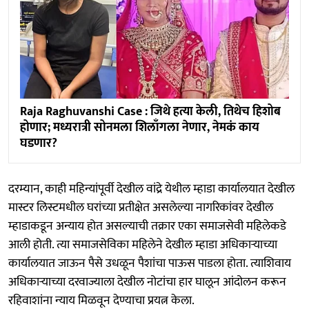
Raja Raghuvanshi Case : जिथे हत्या केली, तिथेच हिशोब
होणार; मध्यरात्री सोनमला शिलाँगला नेणार, नेमकं काय
घडणार?
दरम्यान, काही महिन्यांपूर्वी देखील वांद्रे येथील म्हाडा कार्यालयात देखील
मास्टर लिस्टमधील घरांच्या प्रतीक्षेत असलेल्या नागरिकांवर देखील
म्हाडाकडून अन्याय होत असल्याची तक्रार एका समाजसेवी महिलेकडे
आली होती. त्या समाजसेविका महिलेने देखील म्हाडा अधिकाऱ्याच्या
कार्यालयात जाऊन पैसे उधळून पैशांचा पाऊस पाडला होता. त्याशिवाय
अधिकाऱ्याच्या दरवाज्याला देखील नोटांचा हार घालून आंदोलन करून
रहिवाशांना न्याय मिळवून देण्याचा प्रयत्न केला.