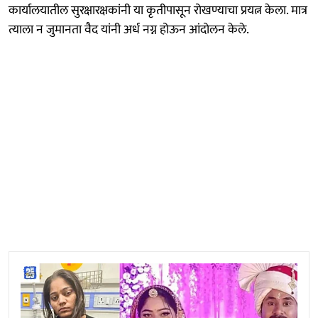
कार्यालयातील सुरक्षारक्षकांनी या कृतीपासून रोखण्याचा प्रयत्न केला. मात्र
त्याला न जुमानता वैद यांनी अर्ध नग्न होऊन आंदोलन केले.