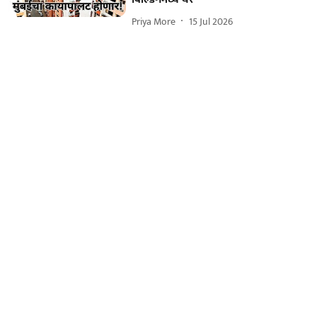
Priya More
15 Jul 2026