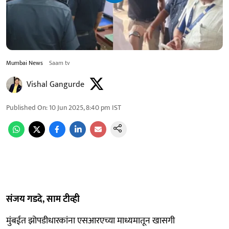
Mumbai News
Saam tv
Vishal Gangurde
Published On
:
10 Jun 2025, 8:40 pm
IST
संजय गडदे, साम टीव्ही
मुंबईत झोपडीधारकांना एसआरएच्या माध्यमातून खासगी