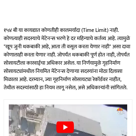
१५४ बी या कायद्यात कोणतीही कालमर्यादा (Time Limit) नाही.
कोणत्याही सदस्याचे मेंटेनन्स भरणे हे दर महिन्याचे कर्तव्य आहे. त्यामुळे
"खूप जुनी थकबाकी आहे, आता ती वसूल करता येणार नाही" असा दावा
कोणालाही करता येणार नाही. जोपर्यंत थकबाकी पूर्ण होत नाही, तोपर्यंत
सोसायटीला कारवाईचा अधिकार असेल. या निर्णयामुळे गृहनिर्माण
सोसायट्यांमधील नियमित मेंटेनन्स देणाऱ्या सदस्यांना मोठा दिलासा
मिळाला आहे. दरम्यान, ज्या गृहनिर्माण सोसायट्या रेकॉर्डवर नाहीत,
तेथील सदस्यांसाठी हा नियम लागू नसेल, असे अधिकाऱ्यांनी सांगितले.