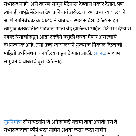
सभासद नाही" असे कारण सांगून मेंटेनन्स देण्यास नकार देतात. पण
त्यांनाही यापुढे मेंटेनन्स देणं अनिवार्य असेल. कारण, उच्च न्यायालयाने
आणि उपनिबंधक कार्यालयाने याबाबत स्पष्ट आदेश दिलेले आहेत.
त्यामुळे कायद्यातील पळवाटा आता बंद झालेल्या आहेत. मेटेन्सन देण्यास
नकार देणाऱ्यांकडून आता सक्तीने वसुली करता येणार असल्याचे
बंधनकारक आहे, तसा उच्च न्यायालयाने नुकताच निकाल दिल्याची
माहिती उपनिबंधक कार्यालयाकडून देण्यात आली.
सकाळ
माध्यम
समूहाने याबाबतचे वृत्त दिले आहे.
गृहनिर्माण
सोसायट्यांमध्ये अनेकांकडे घराचा ताबा असतो पण ते
सभासदत्वाचा फॉर्म भरत नाहीत अथवा करार करत नाहीत.