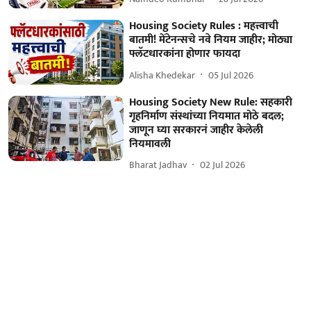
Housing Society Rules : महत्त्वाची
बातमी! मेंटेनन्सचे नवे नियम जाहीर; मोठ्या
फ्लॅटधारकांना होणार फायदा
Alisha Khedekar
05 Jul 2026
Housing Society New Rule: सहकारी
गृहनिर्माण संस्थांच्या नियमात मोठे बदल;
जाणून घ्या सरकारनं जाहीर केलेली
नियमावली
Bharat Jadhav
02 Jul 2026