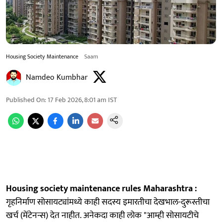
Housing Society Maintenance
Saam
Namdeo Kumbhar
Published On
:
17 Feb 2026, 8:01 am
IST
Housing society maintenance rules Maharashtra :
गृहनिर्माण सोसायट्यांमध्ये काही सदस्य इमारतीचा देखभाल-दुरूस्तीचा
खर्च (मेंटेनन्स) देत नाहीत. अनेकदा काही लोक "आम्ही सोसायटीचे