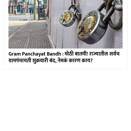
Gram Panchayat Bandh : मोठी बातमी! राज्यातील सर्वच
ग्रामपंचायती शुक्रवारी बंद, नेमकं कारण काय?