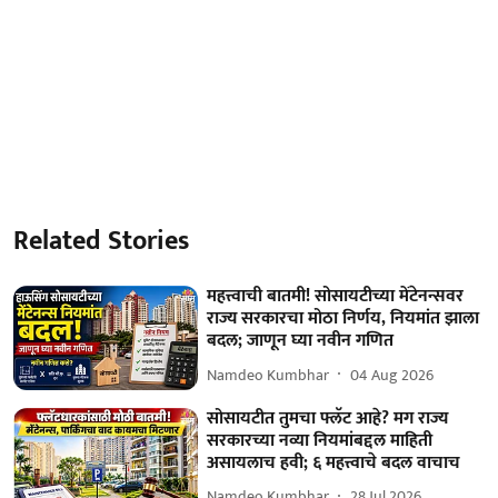
Related Stories
महत्त्वाची बातमी! सोसायटीच्या मेंटेनन्सवर
राज्य सरकारचा मोठा निर्णय, नियमांत झाला
बदल; जाणून घ्या नवीन गणित
Namdeo Kumbhar
04 Aug 2026
सोसायटीत तुमचा फ्लॅट आहे? मग राज्य
सरकारच्या नव्या नियमांबद्दल माहिती
असायलाच हवी; ६ महत्त्वाचे बदल वाचाच
Namdeo Kumbhar
28 Jul 2026