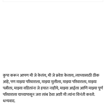
कृपा करून आपण मी जे केलंय, मी जे प्रवेश केलाय, त्याच्यासाठी ठीक
आहे, पण माझ्या परिवाराला, माझ्या मुलीला, माझ्या परिवाराला, माझ्या
पत्नीला, माझ्या वडिलांना जे हयात नाहीये, माझ्या आईला आणि माझ्या पूर्ण
परिवाराला याच्यापासून जरा लांब ठेवा अशी मी त्यांना विनंती करतो.
धन्यवाद.