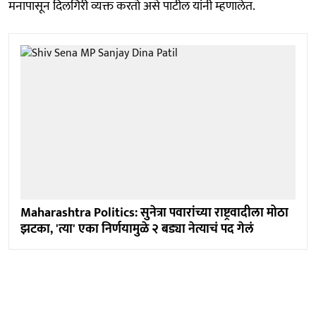
मनापासून दिलगिरी व्यक्त करतो असे पाटील यांनी म्हणालेत.
Maharashtra Politics: सुनेत्रा पवारांच्या राष्ट्रवादीला मोठा
झटका, 'त्या' एका निर्णयामुळे २ बड्या नेत्याचं पद गेलं