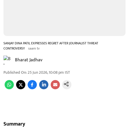
SANJAY DINA PATIL EXPRESSES REGRET AFTER JOURNALIST THREAT
CONTROVERSY
saam tv
Bharat Jadhav
Published On
:
25 Jun 2026, 10:08 pm
IST
Summary