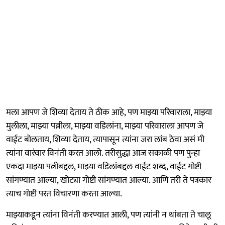
मला आपण जे शिव्या देताय ते ठीक आहे, पण माझ्या परिवाराला, माझ्या
मुलीला, माझ्या पत्नीला, माझ्या वडिलांना, माझ्या परिवाराला आपण जे
वाईट बोलताय, शिव्या देताय, त्यापासून त्यांना जरा लांब ठेवा असं मी
त्यांना वारंवार विनंती करत आलो. तरीसुद्धा आज सकाळी पण पुन्हा
एकदा माझ्या पत्नीबद्दल, माझ्या वडिलांबद्दल वाईट शब्द, वाईट गोष्टी
सांगण्यात आल्या, खोट्या गोष्टी सांगण्यात आल्या. आणि तरी ते पत्रकार
त्याच गोष्टी परत विचारणा करता आल्या.
माझ्याकडून त्यांना विनंती करण्यात आली, पण त्यांनी न थांबता ते चालू