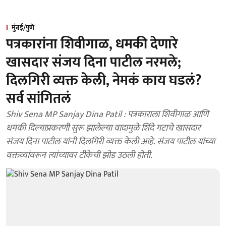
मुंबई/पुणे
पत्रकारांना शिवीगाळ, धमकी देणारे
खासदार संजय दिना पाटील नरमले;
दिलगिरी व्यक्त केली, नेमकं काय घडलं?
सर्व सांगितलं
Shiv Sena MP Sanjay Dina Patil : पत्रकाराला शिवीगाळ आणि
धमकी दिल्याप्रकरणी सुरू झालेल्या वादामुळे शिंदे गटाचे खासदार
संजय दिना पाटील यांनी दिलगिरी व्यक्त केली आहे. संजय पाटील यांच्या
वक्तव्यांवरून त्यांच्यावर टीकेची झोड उठली होती.