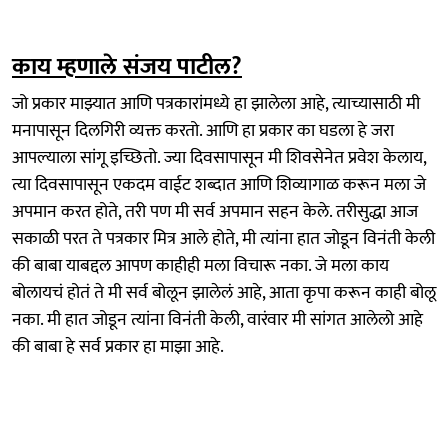
काय म्हणाले संजय पाटील?
​जो प्रकार माझ्यात आणि पत्रकारांमध्ये हा झालेला आहे, त्याच्यासाठी मी
मनापासून दिलगिरी व्यक्त करतो. आणि हा प्रकार का घडला हे जरा
आपल्याला सांगू इच्छितो. ज्या दिवसापासून मी शिवसेनेत प्रवेश केलाय,
त्या दिवसापासून एकदम वाईट शब्दात आणि शिव्यागाळ करून मला जे
अपमान करत होते, तरी पण मी सर्व अपमान सहन केले. तरीसुद्धा आज
सकाळी परत ते पत्रकार मित्र आले होते, मी त्यांना हात जोडून विनंती केली
की बाबा याबद्दल आपण काहीही मला विचारू नका. जे मला काय
बोलायचं होतं ते मी सर्व बोलून झालेलं आहे, आता कृपा करून काही बोलू
नका. मी हात जोडून त्यांना विनंती केली, वारंवार मी सांगत आलेलो आहे
की बाबा हे सर्व प्रकार हा माझा आहे.