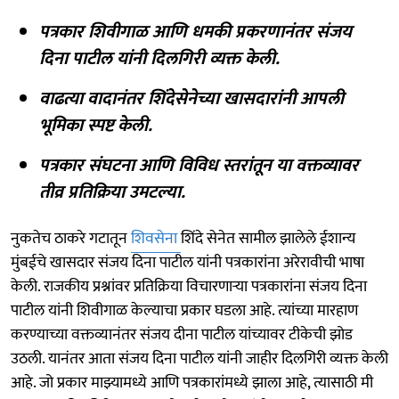
पत्रकार शिवीगाळ आणि धमकी प्रकरणानंतर संजय
दिना पाटील यांनी दिलगिरी व्यक्त केली.
वाढत्या वादानंतर शिंदेसेनेच्या खासदारांनी आपली
भूमिका स्पष्ट केली.
पत्रकार संघटना आणि विविध स्तरांतून या वक्तव्यावर
तीव्र प्रतिक्रिया उमटल्या.
नुकतेच ठाकरे गटातून
शिवसेना
शिंदे सेनेत सामील झालेले ईशान्य
मुंबईचे खासदार संजय दिना पाटील यांनी पत्रकारांना अरेरावीची भाषा
केली. राजकीय प्रश्नांवर प्रतिक्रिया विचारणाऱ्या पत्रकारांना संजय दिना
पाटील यांनी शिवीगाळ केल्याचा प्रकार घडला आहे. त्यांच्या मारहाण
करण्याच्या वक्तव्यानंतर संजय दीना पाटील यांच्यावर टीकेची झोड
उठली. यानंतर आता संजय दिना पाटील यांनी जाहीर दिलगिरी व्यक्त केली
आहे. जो प्रकार माझ्यामध्ये आणि पत्रकारांमध्ये झाला आहे, त्यासाठी मी