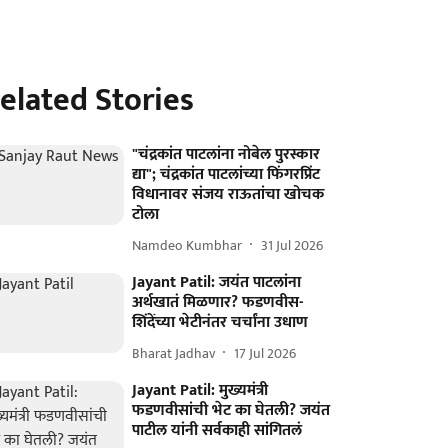
elated Stories
"चंद्रकांत पाटलांना नोबेल पुरस्कार
द्या"; चंद्रकांत पाटलांच्या फिंगरप्रिंट
विधानावर संजय राऊतांचा खोचक
टोला
Namdeo Kumbhar
31 Jul 2026
Jayant Patil: जयंत पाटलांना
अर्थखातं मिळणार? फडणवीस-
शिंदेंच्या भेटीनंतर चर्चांना उधाण
Bharat Jadhav
17 Jul 2026
Jayant Patil: मुख्यमंत्री
फडणवीसांची भेट का घेतली? जयंत
पाटील यांनी सर्वकाही सांगितलं