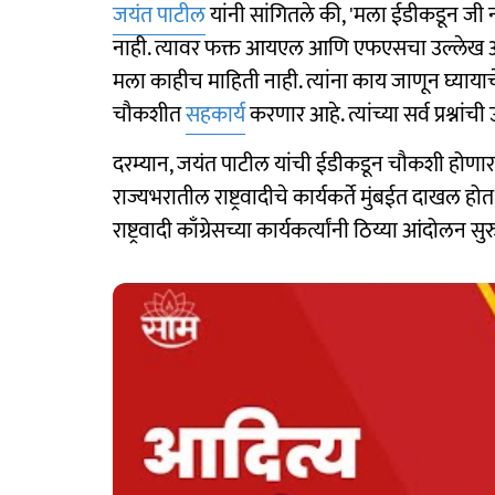
जयंत पाटील
यांनी सांगितले की, 'मला ईडीकडून ज
नाही. त्यावर फक्त आयएल आणि एफएसचा उल्लेख आहे
मला काहीच माहिती नाही. त्यांना काय जाणून घ्याया
चौकशीत
सहकार्य
करणार आहे. त्यांच्या सर्व प्रश्नांची 
दरम्यान, जयंत पाटील यांची ईडीकडून चौकशी होणार असल
राज्यभरातील राष्ट्रवादीचे कार्यकर्ते मुंबईत दाखल 
राष्ट्रवादी काँग्रेसच्या कार्यकर्त्यांनी ठिय्या आंदोलन स