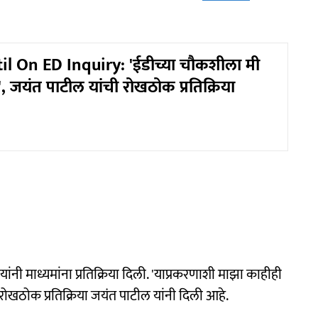
il On ED Inquiry: 'ईडीच्या चौकशीला मी
, जयंत पाटील यांची रोखठोक प्रतिक्रिया
ंनी माध्यमांना प्रतिक्रिया दिली. 'याप्रकरणाशी माझा काहीही
ोखठोक प्रतिक्रिया जयंत पाटील यांनी दिली आहे.