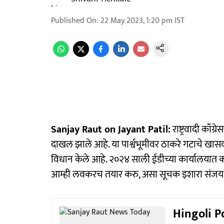
Published On
:
22 May 2023, 1:20 pm
IST
Sanjay Raut on Jayant Patil:
राष्ट्रवादी काँग
दाखल झाले आहे. या पार्श्वभूमीवर ठाकरे गटाचे 
विधान केले आहे. २०२४ साली ईडीच्या कार्यालयात
आम्ही लवकरच तयार करु, असा सूचक इशारा संजय र
Hingoli Pol