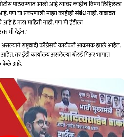
ी नोटीस पाठवण्यात आली आहे त्यावर काहीच विषय लिहिलेला
. पण या प्रकरणाशी माझा काहीही संबंध नाही. याबाबत
चे आहे हे मला माहिती नाही. पण मी ईडीला
उत्तर मी देईन.'
्याने राष्ट्रवादी काँग्रेसचे कार्यकर्ते आक्रमक झाले आहेत.
होत आहेत. तर ईडी कार्यालय असलेल्या बॅलर्ड पिअर भागात
ुरु केले आहे.