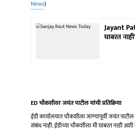
News
)
Jayant Pat
घाबरत नाही'
ED चौकशीवर जयंत पाटील यांची प्रतिक्रिया
ईडी कार्यालयात चौकशीला जाण्यापूर्वी जयंत पाटील या
संबंध नाही. ईडीच्या चौकशीला मी घाबरत नाही अशी र