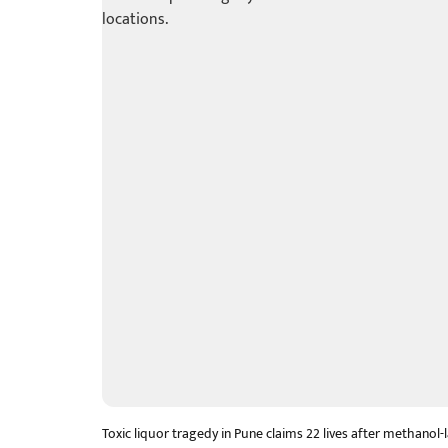
Toxic liquor tragedy in Pune claims 22 lives after methanol-