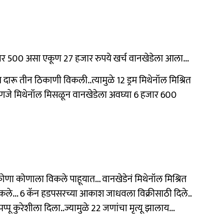
 500 असा एकूण 27 हजार रुपये खर्च वानखेडेला आला...
त दारू तीन ठिकाणी विकली..त्यामुळे 12 ड्रम मिथेनॉल मिश्रित
म्हणजे मिथेनॉल मिसळून वानखेडेला अवघ्या 6 हजार 600
कोणा कोणाला विकले पाहूयात... वानखेडेनं मिथेनॉल मिश्रित
िकले... 6 कॅन हडपसरच्या आकाश जाधवला विक्रीसाठी दिले..
पू कुरेशीला दिला..ज्यामुळे 22 जणांचा मृत्यू झालाय...