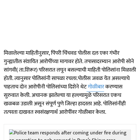
मिळालेल्या माहितीनुसार, पिंपरी चिंचवड पोलीस दल एका गंभीर
गुन्ह्यातील संशयित आरोपींच्या मागावर होते. तपासादरम्यान आरोपी सोने
सांगवी( ता.शिरूर) परिसरात लपून बसल्याची माहिती पोलिसांना मिळाली
होती. त्यानुसार पोलिसांनी सापळा रचला.पोलीस जवळ येत असल्याचे
पाहताच दोन आरोपीनी पोलिसांच्या दिशेने थेट
गोळीबार
करण्यास
सुरुवात केली. अचानक झालेल्या या हल्ल्यामुळे परिसरात एकच
खळबळ उडाली असून संपूर्ण पुणे जिल्हा हादरला आहे. पोलिसांनीही
तत्परता दाखवत स्वसंरक्षणार्थ आरोपींवर गोळीबार केला.