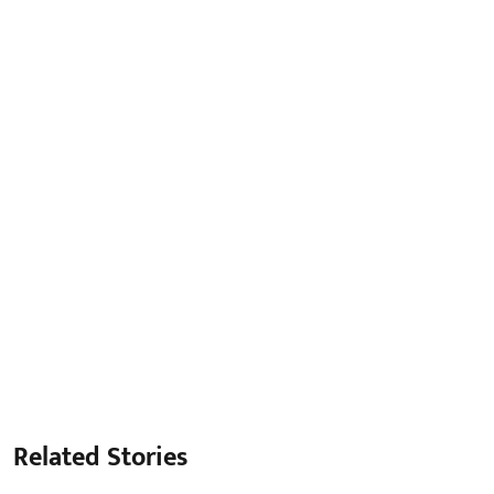
Related Stories