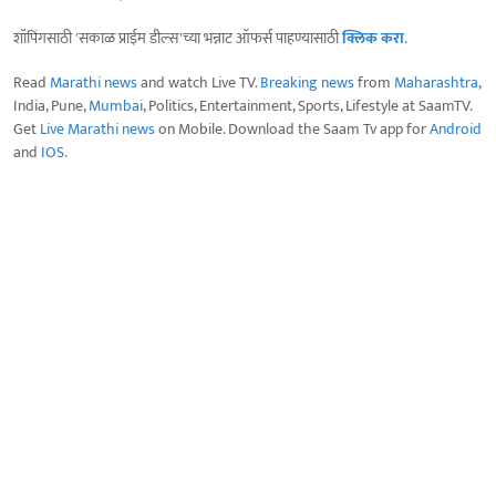
शॉपिंगसाठी 'सकाळ प्राईम डील्स'च्या भन्नाट ऑफर्स पाहण्यासाठी
क्लिक करा
.
Read
Marathi news
and watch Live TV.
Breaking news
from
Maharashtra
,
India, Pune,
Mumbai
, Politics, Entertainment, Sports, Lifestyle at SaamTV.
Get
Live Marathi news
on Mobile. Download the Saam Tv app for
Android
and
IOS
.