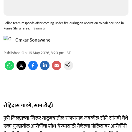
Police team responds after coming under fire during an operation to nab accused in
Pune’s Shirur area.
Saam tv
Omkar Sonawane
Published On
:
16 May 2026, 8:20 pm
IST
रोहिदास गाडगे, साम टीव्ही
पुणे जिल्ह्याच्या शिरूर तालुक्यातील रांजणगाव जवळील सोने सांगवी येथे
एका गुन्ह्यातील आरोपींचा शोध घेण्यासाठी गेलेल्या पोलिसांवर आरोपींनी