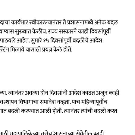
ाचा कार्यभार स्वीकारल्यानंतर ते प्रशासनामध्ये अनेक बदल
ण्यास सुरुवात केलीय. राज्य सरकारने काही दिवसांपूर्वी
पाठवले आहेत. सुमारे १५ दिवसांपूर्वी बदलीचे आदेश
टिंग मिळावे यासाठी प्रयत्न केले होते.
ेल्या. त्यानंतर अवघ्या दोन दिवसांनी आदेश काढत अजून काही
वस्थापन विभागाचा समावेश नव्हता. पाच महिन्यांपूर्वीच
त बदली करण्यात आली होती. त्यानंतर त्यांची बदली करत
ाठी महापालिकेच्या तसेच शासनाच्या सेवेतील काही