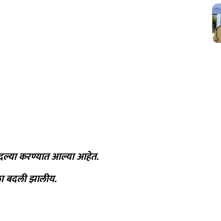
 बदल्या करण्यात आल्या आहेत.
ळा बदली झालीय.