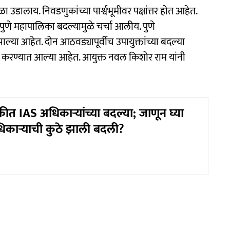
ा उडालाय. निवडणुकांच्या पार्श्वभूमीवर पक्षांत्तर होत आहेत.
ी पुणे महापालिका बदल्यामुळे चर्चा आलीय. पुणे
ल्या आहेत. दोन आठवड्यापूर्वीच उपायुक्तांच्या बदल्या
ल्या करण्यात आल्या आहेत. आयुक्त नवल किशोर राम यांनी
त IAS अधिकाऱ्यांच्या बदल्या; जाणून घ्या
िकाऱ्याची कुठे झाली बदली?