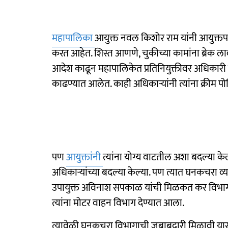
महापालिका
आयुक्त नवल किशोर राम यांनी आयुक्तपद
करत आहेत. शिस्त आणणे, चुकीच्या कामांना ब्रेक लाव
आदेश काढून महापालिकेत प्रतिनियुक्तीवर अधिकारी 
काढण्यात आलेत. काही अधिकाऱ्यांनी त्यांना क्रीम पोस्
पण
आयुक्तांनी
त्यांना योग्य वाटतील अशा बदल्या क
अधिकाऱ्यांच्या बदल्या केल्या. पण त्यात घनकचरा व्य
उपायुक्त अविनाश सपकाळ यांची मिळकत कर विभागा
त्यांना मोटर वाहन विभाग देण्यात आला.
त्यावेळी घनकचरा विभागाची जबाबदारी मिळावी यास