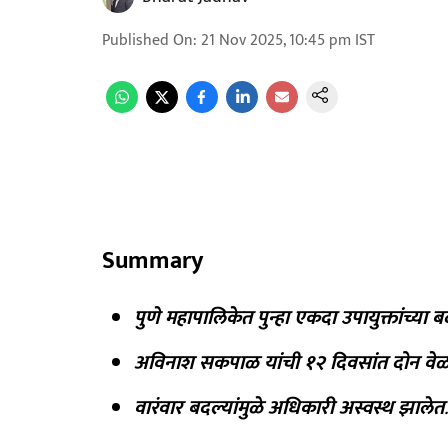
Published On
:
21 Nov 2025, 10:45 pm
IST
Summary
पुणे महापालिकेत पुन्हा एकदा उपायुक्तांच्या
अविनाश सकपाळ यांची १२ दिवसांत दोन वे
वारंवार बदल्यांमुळे अधिकारी अस्वस्थ झालेत
.