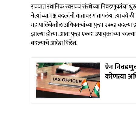
राज्यात स्थानिक स्वराज्य संस्थेच्या निवडणुकांचा धुरळ
नेत्यांच्या पक्ष बदलांनी वातावरण तापलंय. त्याचवेळ
महापालिकेतील अधिकाऱ्यांच्या पुन्हा एकदा बदल्या झा
झाल्या होत्या. आता पुन्हा एकदा उपायुक्तांच्या बद
बदल्याचे आदेश दिलेत.
ऐन निवडणुकी
कोणत्या अध