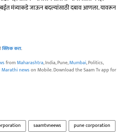
ंबईत मंत्र्याकडे जाऊन बदल्यांसाठी दबाव आणला. यावरून
ठी
क्लिक करा
.
ws
from
Maharashtra
, India, Pune,
Mumbai
, Politics,
e Marathi news
on Mobile. Download the Saam Tv app for
orporation
saamtvneews
pune corporation