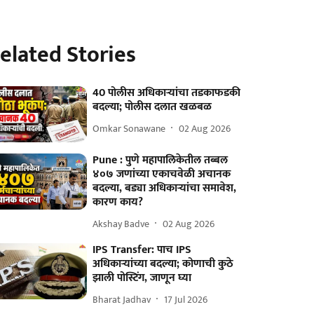
elated Stories
40 पोलीस अधिकाऱ्यांचा तडकाफडकी
बदल्या; पोलीस दलात खळबळ
Omkar Sonawane
02 Aug 2026
Pune : पुणे महापालिकेतील तब्बल
४०७ जणांच्या एकाचवेळी अचानक
बदल्या, बड्या अधिकाऱ्यांचा समावेश,
कारण काय?
Akshay Badve
02 Aug 2026
IPS Transfer: पाच IPS
अधिकाऱ्यांच्या बदल्या; कोणाची कुठे
झाली पोस्टिंग, जाणून घ्या
Bharat Jadhav
17 Jul 2026