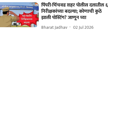
पिंपरी-चिंचवड शहर पोलीस दलातील ६
निरीक्षकांच्या बदल्या; कोणाची कुठे
झाली पोस्टिंग? जाणून घ्या
Bharat Jadhav
02 Jul 2026