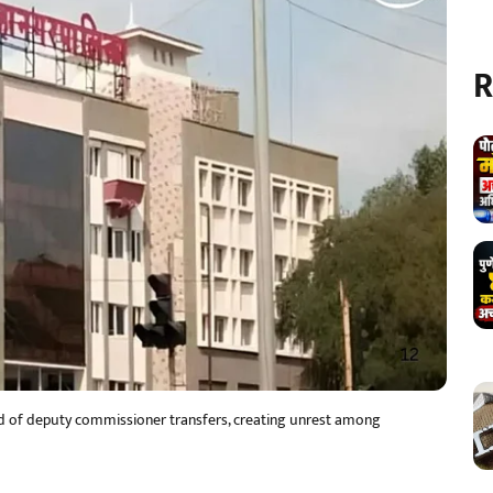
R
of deputy commissioner transfers, creating unrest among