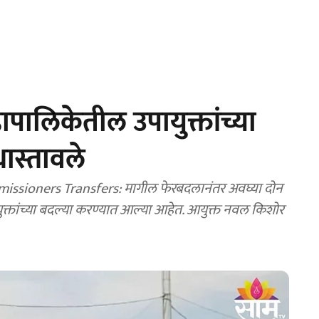
पालिकेतील उपायुक्तांच्या
धास्तावले
युक्तांच्या बदल्या करण्यात आल्या आहेत. आयुक्त नवल किशोर