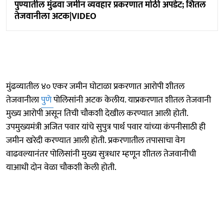
पुण्यातील मुंढवा जमीन व्यवहार प्रकरणात मोठी अपडेट; शितल
तेजवानीला अटक|VIDEO
मुंढव्यातील ४० एकर जमीन घोटाळा प्रकरणात आरोपी शीतल
तेजवानीला
पुणे
पोलिसांनी अटक केलीय. याप्रकरणात शीतल तेजवानी
मुख्य आरोपी असून तिची चौकशी देखील करण्यात आली होती.
उपमुख्यमंत्री अजित पवार यांचे सुपुत्र पार्थ पवार यांच्या कंपनीसाठी ही
जमीन खरेदी करण्यात आली होती. प्रकरणातील तपासाचा वेग
वाढवल्यानंतर पोलिसांनी मुख्य सुत्रधार म्हणून शीतल तेजवानीची
याआधी दोन वेळा चौकशी केली होती.