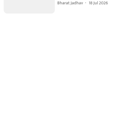
Bharat Jadhav
18 Jul 2026