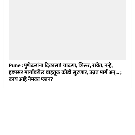
Pune : पुणेकरांना दिलासा! चाकण, शिरूर, रावेत, नऱ्हे,
हडपसर मार्गावरील वाहतूक कोंडी सुटणार, उन्नत मार्ग अन्... ;
काय आहे नेमका प्लान?