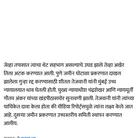
जेव्हा तपासात त्याचा थेट सहभाग असल्याचे उघड झाले तेव्हा अखेर
तिला अटक करण्यात आली. पुणे जमीन घोटाळा प्रकरणात दाखल
झालेला गुन्हा रद्द करण्यासाठी शीतल तेजवानी यांनी मुंबई उच्च
न्यायालयात धाव घेतली होती. मुख्य न्यायाधीश चंद्रशेखर आणि न्यायमूर्ती
गौतम अंकर यांच्या खंडपीठासमोर सुनावणी झाली. तेजवानी यांनी त्यांच्या
याचिकेत दावा केला होता की मीडिया रिपोर्ट्समुळे त्यांना लक्ष्य केले जात
आहे. दुसऱ्या जमीन प्रकरणात उच्चस्तरीय समिती स्थापन करण्यात
आलीय.