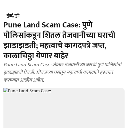
मुंबई/पुणे
Pune Land Scam Case: पुणे
पोलिसांकडून शितल तेजवानीच्या घराची
झाडाझडती; महत्त्वाचे कागदपत्रे जप्त,
कालाचिठ्ठा येणार बाहेर
Pune Land Scam Case: शीतल तेजवानीच्या घराची पुणे पोलिसांनी
झाडाझडती घेतली. शीतलच्या घरातून महत्वाची कागदपत्रे हस्तगत
करण्यात आलीय आहेत.