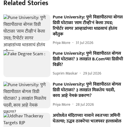
Related Stories
Pune University: पुणे विद्यापीठाचा बोगस
डिग्री घोटाळा 'साम टीव्ही'नं केला उघड;
रिपोर्टर सागर आव्हाडांच्या धाडसाचं होतंय
कौतुक
Priya More
31 Jul 2026
Pune University: पुणे विद्यापीठात बोगस
डिग्री घोटाळा? 3 लाखांत B.Comच्या डिग्रीची
विक्री?
Suprim Maskar
29 Jul 2026
Pune University: पुणे विद्यापीठात बोगस
डिग्री घोटाळा? ३ लाखांत मिळतेय पदवी,
काय आहे नेमकं प्रकरण?
Priya More
28 Jul 2026
अयोध्येत मंदिराच्या नावाने स्वतःच्या जमिनी
घेतल्या; उद्धव ठाकरेंचा भाजपवर हल्लाबोल