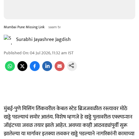
Mumbai Pune Missing Link
saam tv
Surabhi Jayashree Jagdish
Published On
:
04 Jul 2026, 11:32 am
IST
मुंबई-पुणे मिसिंग लिंकवरील केबल स्टेड ब्रिजजवळील रस्त्यावर मोठे
खड्डे पडल्याचं समोर आलंय. विशेष म्हणजे हे खड्डे पुलावरील एक्स्पान्शन
जॉइंटच्या जवळ तयार झाले आहेत. अवघ्या काही आठवड्यांपूर्वी सुरू
झालेल्या या मार्गावर इतक्या लवकर खड्डे पडल्याने नागरिकांनी कामाच्या