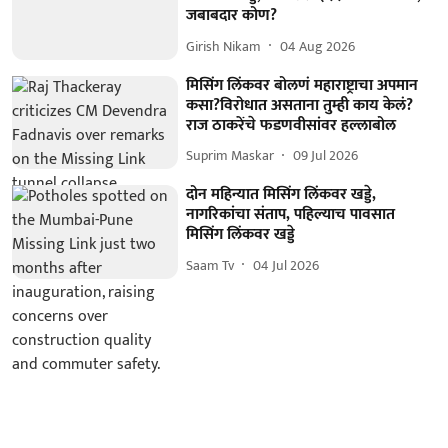
जबाबदार कोण?
Girish Nikam
04 Aug 2026
मिसिंग लिंकवर बोलणं महाराष्ट्राचा अपमान
कसा?विरोधात असताना तुम्ही काय केलं?
राज ठाकरेंचे फडणवीसांवर हल्लाबोल
Suprim Maskar
09 Jul 2026
दोन महिन्यात मिसिंग लिंकवर खड्डे,
नागरिकांचा संताप, पहिल्याच पावसात
मिसिंग लिंकवर खड्डे
Saam Tv
04 Jul 2026