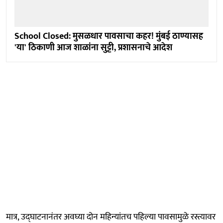
School Closed: मुसळधार पावसाचा कहर! मुंबई ठाण्यासह
'या' ठिकाणी आज शाळांना सुट्टी, प्रशासनाचे आदेश
मात्र, उद्घाटनानंतर अवघ्या दोन महिन्यांतच पहिल्या पावसामुळे रस्त्यावर