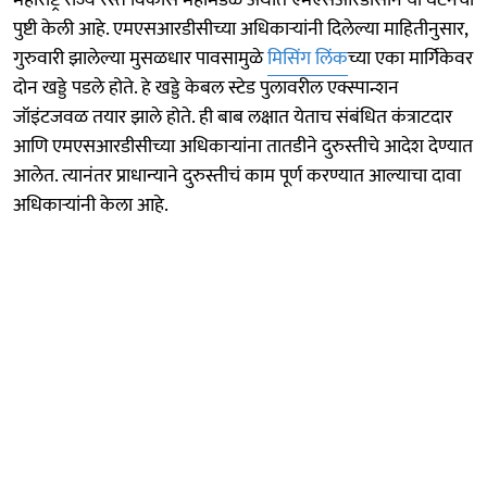
पुष्टी केली आहे. एमएसआरडीसीच्या अधिकाऱ्यांनी दिलेल्या माहितीनुसार,
गुरुवारी झालेल्या मुसळधार पावसामुळे
मिसिंग लिंक
च्या एका मार्गिकेवर
दोन खड्डे पडले होते. हे खड्डे केबल स्टेड पुलावरील एक्स्पान्शन
जॉइंटजवळ तयार झाले होते. ही बाब लक्षात येताच संबंधित कंत्राटदार
आणि एमएसआरडीसीच्या अधिकाऱ्यांना तातडीने दुरुस्तीचे आदेश देण्यात
आलेत. त्यानंतर प्राधान्याने दुरुस्तीचं काम पूर्ण करण्यात आल्याचा दावा
अधिकाऱ्यांनी केला आहे.