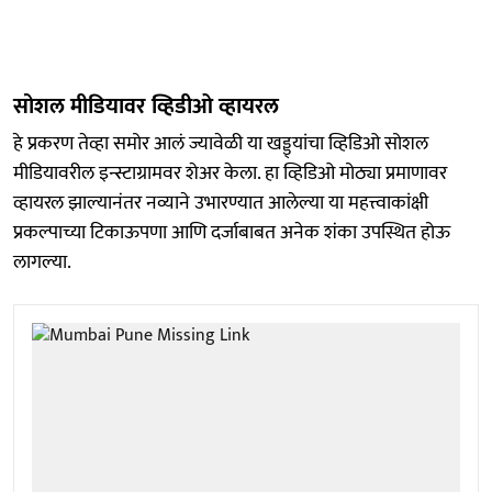
सोशल मीडियावर व्हिडीओ व्हायरल
हे प्रकरण तेव्हा समोर आलं ज्यावेळी या खड्ड्यांचा व्हिडिओ सोशल
मीडियावरील इन्स्टाग्रामवर शेअर केला. हा व्हिडिओ मोठ्या प्रमाणावर
व्हायरल झाल्यानंतर नव्याने उभारण्यात आलेल्या या महत्त्वाकांक्षी
प्रकल्पाच्या टिकाऊपणा आणि दर्जाबाबत अनेक शंका उपस्थित होऊ
लागल्या.