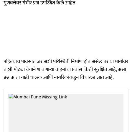
गुणवत्तेवर गंभीर प्रश्न उपस्थित केले आहेत.
पहिल्याच पावसात जर अशी परिस्थिती निर्माण होत असेल तर या मार्गावर
ताशी मोठ्या वेगाने धावणाऱ्या वाहनांचा प्रवास किती सुरक्षित आहे, असा
प्रश्न आता गाडी चालक आणि नागरिकांकडून विचारला जात आहे.