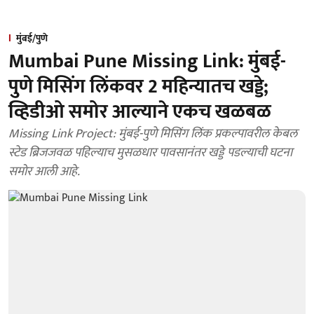
मुंबई/पुणे
Mumbai Pune Missing Link: मुंबई-
पुणे मिसिंग लिंकवर 2 महिन्यातच खड्डे;
व्हिडीओ समोर आल्याने एकच खळबळ
Missing Link Project: मुंबई-पुणे मिसिंग लिंक प्रकल्पावरील केबल
स्टेड ब्रिजजवळ पहिल्याच मुसळधार पावसानंतर खड्डे पडल्याची घटना
समोर आली आहे.