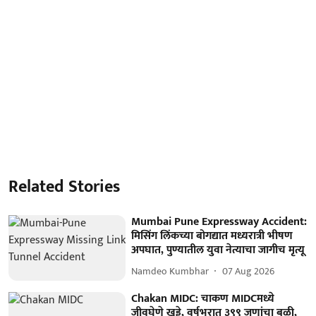
Related Stories
Mumbai Pune Expressway Accident:
मिसिंग लिंकच्या बोगद्यात मध्यरात्री भीषण
अपघात, पुण्यातील युवा नेत्याचा जागीच मृत्यू
Namdeo Kumbhar
07 Aug 2026
Chakan MIDC: चाकण MIDCमध्ये
जीवघेणे खड्डे, वर्षभरात ३९९ जणांचा बळी,