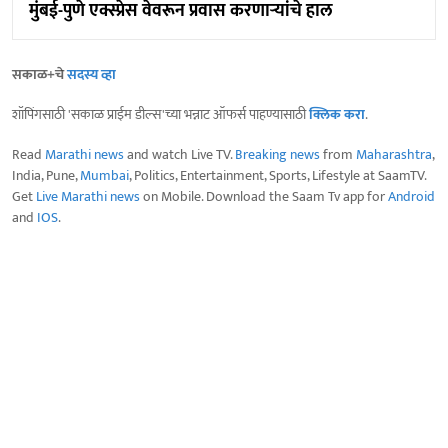
मुंबई-पुणे एक्स्प्रेस वेवरून प्रवास करणाऱ्यांचे हाल
सकाळ+चे
सदस्य व्हा
शॉपिंगसाठी 'सकाळ प्राईम डील्स'च्या भन्नाट ऑफर्स पाहण्यासाठी
क्लिक करा
.
Read
Marathi news
and watch Live TV.
Breaking news
from
Maharashtra
,
India, Pune,
Mumbai
, Politics, Entertainment, Sports, Lifestyle at SaamTV.
Get
Live Marathi news
on Mobile. Download the Saam Tv app for
Android
and
IOS
.