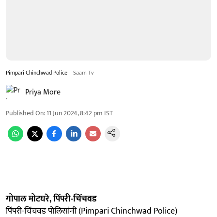
Pimpari Chinchwad Police
Saam Tv
Priya More
Published On
:
11 Jun 2024, 8:42 pm
IST
गोपाल मोटघरे, पिंपरी-चिंचवड
पिंपरी-चिंचवड पोलिसांनी (Pimpari Chinchwad Police)