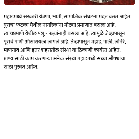
महाडमध्ये सरकारी यंत्रणा, आर्मी, सामाजिक संघटना मदत करत आहेत.
पुराचा फटका येथील नागरिकांना मोठ्या प्रमाणात बसला आहे.
त्याचप्रमाणे येथील पशू - पक्ष्यांनाही बसला आहे. त्यामुळे जेव्हापासून
पूराचं पाणी ओसारायला लागलं आहे. तेव्हापासून महाड, पाली, लोनेरे,
माणगाव आणि इतर शहरातील संस्था या ठिकाणी कार्यरत आहेत.
प्राण्यांसाठी काम करणाऱ्या अनेक संस्था महाडमध्ये सध्या औषधांचा
साठा पुरवत आहेत.