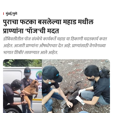
मुंबई/पुणे
पुराचा फटका बसलेल्या महाड मधील
प्राण्यांना 'पॉज'ची मदत
डोंबिवलीतील पॉज संस्थेचे कार्यकर्ते महाड या ठिकाणी मदतकार्य करत
आहेत. आजारी प्राण्यांना औषधोपचार देत आहे. प्राण्यांसाठी वेगवेगळ्या
भागात शिबीरं लावण्यात आले आहेत.