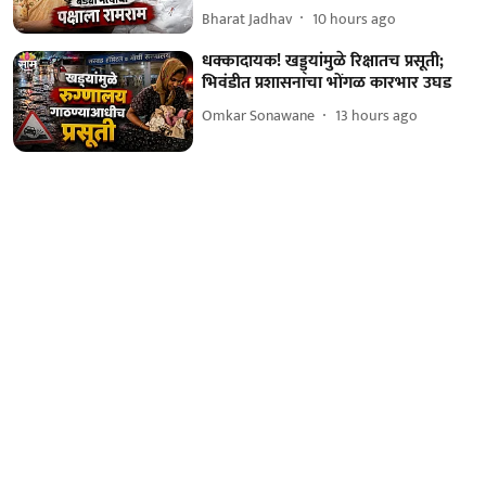
Bharat Jadhav
10 hours ago
धक्कादायक! खड्ड्यांमुळे रिक्षातच प्रसूती;
भिवंडीत प्रशासनाचा भोंगळ कारभार उघड
Omkar Sonawane
13 hours ago