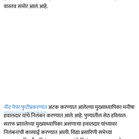
वास्तव समोर आलं आहे.
नीट पेपर फुटीप्रकरणात
अटक करण्यात आलेल्या मुख्याध्यापिका मनीषा
हवालदार यांचे निलंबन करण्यात आले आहे. पुण्यातील सेठ हरिलाल
सराफ प्रशालेच्या मुख्याध्यापिका असणाऱ्या हवालदार यांच्यावर
निलंबनाची कारवाई करण्यात आली. विद्या प्रसारिणी सभेच्या