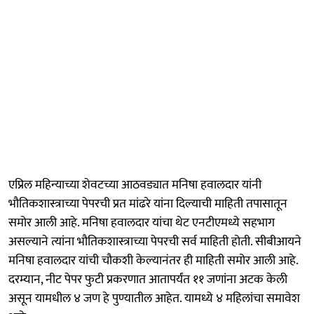
एप्रिल महिन्याच्या शेवटच्या आठवड्यात मनिषा हवालदार यांनी
भौतिकशास्त्राच्या पेपरची प्रत मांढरे यांना दिल्याची माहिती तपासातून
समोर आली आहे. मनिषा हवालदार यांचा थेट एनटीएमध्ये सहभाग
असल्याने त्यांना भौतिकशास्त्राच्या पेपरची सर्व माहिती होती. सीबीआयने
मनिषा हवालदार यांची चौकशी केल्यानंतर ही माहिती समोर आली आहे.
दरम्यान, नीट पेपर फुटी प्रकरणात आतापर्यंत ११ जणांना अटक केली
असून यामधील ४ जण हे पुण्यातील आहेत. यामध्ये ४ महिलांचा समावेश