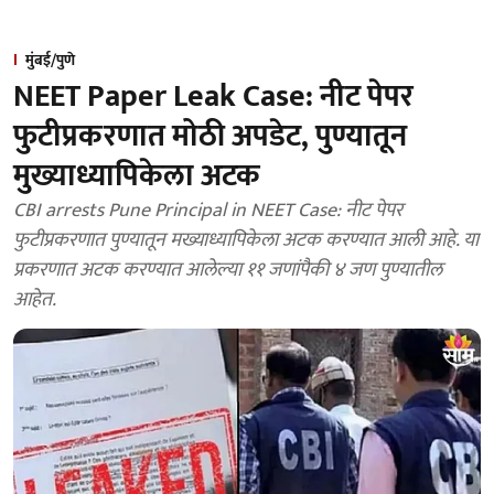
मुंबई/पुणे
NEET Paper Leak Case: नीट पेपर
फुटीप्रकरणात मोठी अपडेट, पुण्यातून
मुख्याध्यापिकेला अटक
CBI arrests Pune Principal in NEET Case: नीट पेपर
फुटीप्रकरणात पुण्यातून मख्याध्यापिकेला अटक करण्यात आली आहे. या
प्रकरणात अटक करण्यात आलेल्या ११ जणांपैकी ४ जण पुण्यातील
आहेत.