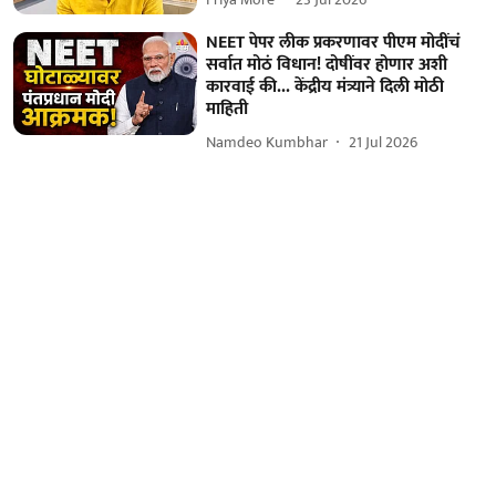
NEET पेपर लीक प्रकरणावर पीएम मोदींचं
सर्वात मोठं विधान! दोषींवर होणार अशी
कारवाई की... केंद्रीय मंत्र्याने दिली मोठी
माहिती
Namdeo Kumbhar
21 Jul 2026