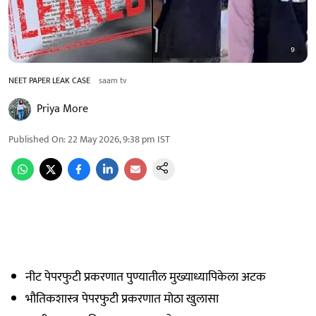
NEET PAPER LEAK CASE
saam tv
Priya More
Published On
:
22 May 2026, 9:38 pm
IST
नीट पेपरफुटी प्रकरणात पुण्यातील मुख्याध्यापिकेला अटक
भौतिकशास्त्र पेपरफुटी प्रकरणात मोठा खुलासा