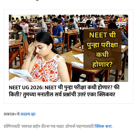
NEET UG 2026: NEET ची पुन्हा परीक्षा कधी होणार? फी
किती? तुमच्या मनातील सर्व प्रश्नांची उत्तरं एका क्लिकवर
सकाळ+चे
सदस्य व्हा
शॉपिंगसाठी 'सकाळ प्राईम डील्स'च्या भन्नाट ऑफर्स पाहण्यासाठी
क्लिक करा
.