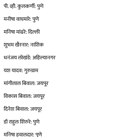
पी. व्ही. कुलकर्णी: पुणे
मनीषा वाघमारे: पुणे
मनिषा मांढरे: दिल्ली
शुभम खैरनार: नाशिक
धनंजय लोखंडे: अहिल्यानगर
यश यादव: गुरुग्राम
मांगीलाल बिवाल: जयपूर
विकास बिवाल: जयपूर
दिनेश बिवाल: जयपूर
डॉ राहुल शिरुरे: पुणे
मनिषा हवालदार: पुणे