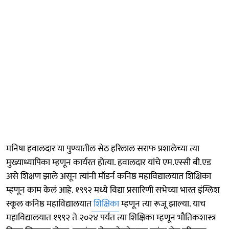
मनिषा हवालदार या पुण्यातील सेठ हरिलाल सराफ प्रशालेच्या त्या
मुख्याध्यापिका म्हणून कार्यरत होत्या. हवालदार यांचे एम.एस्सी बी.एड
असे शिक्षण झाले असून त्यांनी मॉडर्न कनिष्ठ महाविद्यालयात शिक्षिका
म्हणून काम केलं आहे. १९९२ मध्ये विद्या प्रसारिणी सभेच्या भारत इंग्लिश
स्कूल कनिष्ठ महाविद्यालयात
शिक्षिका
म्हणून त्या रूजू झाल्या. याच
महाविद्यालयात १९९२ ते २०२४ पर्यंत त्या शिक्षिका म्हणून भौतिकशास्त्र