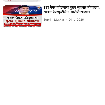
TET पेपर फोडणारा मुख्य सूत्रधार मोकाटच,
NEET पेपरफुटीचे 9 आरोपी राज्यात
Suprim Maskar
24 Jul 2026