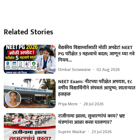
Related Stories
वैद्यकीय विद्यार्थ्यांसाठी मोठी अपडेट! NEET
PG परीक्षेत 5 महत्त्वाचे बदल; जाणून घ्या नवे
नियम...
Omkar Sonawane
02 Aug 2026
NEET Exam: नीटच्या परीक्षेत अपयश, १८
वर्षीय विद्यार्थिनीने संपवलं आयुष्य; साताऱ्यात
हळहळ
Priya More
28 Jul 2026
राजीनामा झाला, सुधारणांचं काय? भ्रष्ट
यंत्रणांना आळा कसा घालणार?
Suprim Maskar
25 Jul 2026