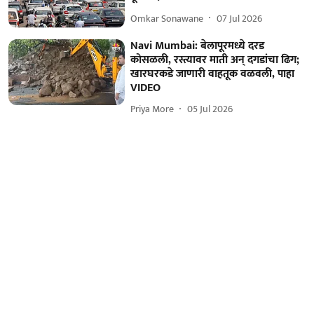
Omkar Sonawane
07 Jul 2026
Navi Mumbai: बेलापूरमध्ये दरड
कोसळली, रस्त्यावर माती अन् दगडांचा ढिग;
खारघरकडे जाणारी वाहतूक वळवली, पाहा
VIDEO
Priya More
05 Jul 2026