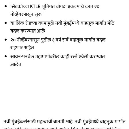
सिडकोच्या KTLR भूमिगत बोगदा प्रकल्पाचे काम २०
नोव्हेंबरपासून सुरू
या लिंक रोडच्या कामामुळे नवी मुंबईमध्ये वाहतूक मार्गात मोठे
बदल करण्यात आले
२० नोव्हेंबरपासून पुढील १ वर्ष सर्व वाहतूक मार्गात बदल
राहणार आहेत
सायन-पनवेल महामार्गावरील काही रस्ते एकेरी करण्यात
आलेत
नवी मुंबईकरांसाठी महत्वाची बातमी आहे. नवी मुंबईमध्ये वाहतूक मार्गात