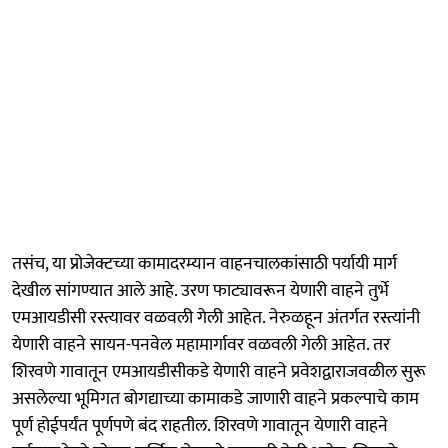
तसंच, या प्रोजेक्टच्या कामादरम्यान वाहनचालकांसाठी पर्यायी मार्ग
देखील सांगण्यात आले आहे. उरण फाट्यावरून येणारी वाहने तुर्भे
एमआयडीसी रस्त्यावर वळवली गेली आहेत. नेरुळहून अंतर्गत रस्त्यांनी
येणारी वाहने सायन-पनवेल महामार्गावर वळवली गेली आहेत. तर
शिरवणे गावातून एमआयडीसीकडे येणारी वाहने प्रवेशद्वाराजवळील सुरू
असलेल्या भूमिगत बोगद्याच्या कामाकडे जाणारी वाहने प्रकल्पाचे काम
पूर्ण होईपर्यंत पूर्णपणे बंद राहतील. शिरवणे गावातून येणारी वाहने