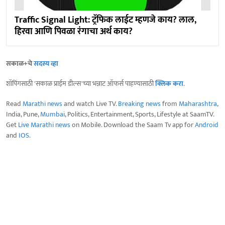
Traffic Signal Light: ट्रॅफिक लाईट म्हणजे काय? लाल,
हिरवा आणि पिवळा रंगाचा अर्थ काय?
सकाळ+चे
सदस्य व्हा
शॉपिंगसाठी 'सकाळ प्राईम डील्स'च्या भन्नाट ऑफर्स पाहण्यासाठी
क्लिक करा
.
Read
Marathi news
and watch Live TV.
Breaking news
from
Maharashtra
,
India, Pune,
Mumbai
, Politics, Entertainment, Sports, Lifestyle at SaamTV.
Get
Live Marathi news
on Mobile. Download the Saam Tv app for
Android
and
IOS
.