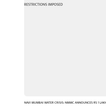
NAVI MUMBAI WATER CRISIS: NMMC ANNOUNCES RS 1 LAKH