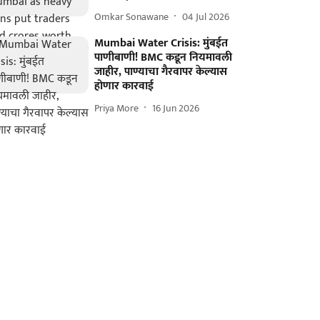
Omkar Sonawane
04 Jul 2026
Mumbai Water Crisis: मुंबईत
पाणीबाणी! BMC कडून नियमावली
जाहीर, पाण्याचा गैरवापर केल्यास
होणार कारवाई
Priya More
16 Jun 2026