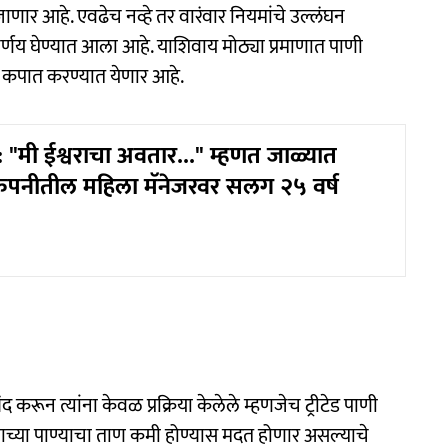
णार आहे. एवढेच नव्हे तर वारंवार नियमांचे उल्लंघन
्णय घेण्यात आला आहे. याशिवाय मोठ्या प्रमाणात पाणी
ंची कपात करण्यात येणार आहे.
"मी ईश्वराचा अवतार..." म्हणत जाळ्यात
ंपनीतील महिला मॅनेजरवर सलग २५ वर्ष
 करून त्यांना केवळ प्रक्रिया केलेले म्हणजेच ट्रीटेड पाणी
ाच्या पाण्याचा ताण कमी होण्यास मदत होणार असल्याचे