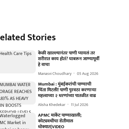
elated Stories
केळी खाल्ल्यानंतर पाणी प्यायलं तर
शरीरात काय होतं? घाबरून जाण्यापूर्वी
हे वाचा
Manasvi Choudhary
05 Aug 2026
Mumbai : मुंबईकरांची पाण्याची
चिंता मिटली! पाणी पुरवठा करणाऱ्या
महत्त्वाच्या २ धरणांच्या पातळीत वाढ
Alisha Khedekar
11 Jul 2026
APMC मार्केट पाण्याखाली;
कोट्यवधींचा शेतीमाल
धोक्यात|VIDEO