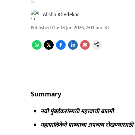
Tv
Alisha Khedekar
Published On
:
18 Jun 2026, 2:03 pm
IST
Summary
नवी मुंबईकरांसाठी महत्त्वाची बातमी
महापालिकेने पाण्याचा अपव्यय रोखण्यासाठी क