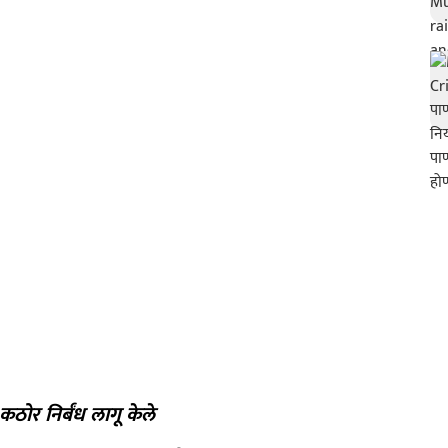
ठोर निर्बंध लागू केले