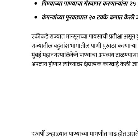
पिण्याच्या पाण्याचा गैरवापर करणाऱ्यांना २५ 
कंपन्यांच्या पुरवठ्यात २० टक्के कपात केली
एकीकडे राज्यात मान्सूनच्या पावसाची प्रतीक्षा असू
राज्यातील बहुतांश भागातील पाणी पुरवठा करणाऱ्
मुंबई महानगरपालिकेने पाण्याचा अपव्यय टाळण्यासा
अपव्यय होणार त्यांच्यावर दंडात्मक कारवाई केली ज
दरवर्षी उन्हाळ्यात पाण्याच्या मागणीत वाढ होत असते