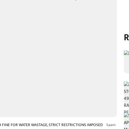
R
 FINE FOR WATER WASTAGE, STRICT RESTRICTIONS IMPOSED
Saam