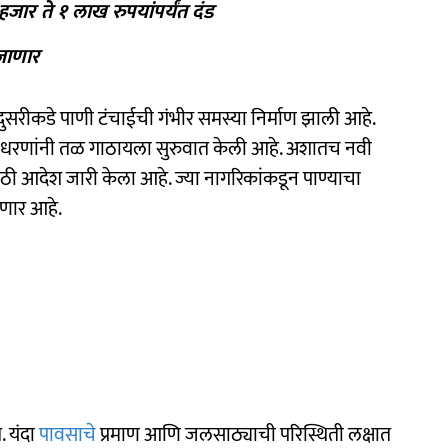
हजार ते १ लाख रुपयांपर्यंत दंड
 जाणार
न दुसरीकडे पाणी टंचाईची गंभीर समस्या निर्माण झाली आहे.
या धरणांनी तळ गाठायला सुरुवात केली आहे. अशातच नवी
ठी आदेश जारी केला आहे. ज्या नागरिकांकडून पाण्याचा
ाणार आहे.
. यंदा
पावसाचे
प्रमाण आणि जलसाठ्याची परिस्थिती लक्षात