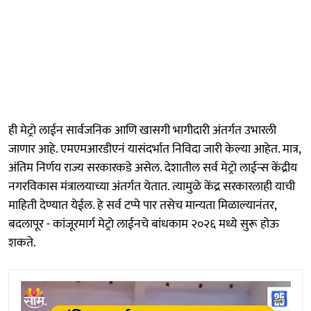
ही मेट्रो लाईन सार्वजनिक आणि खासगी भागीदारी अंतर्गत उभारली
जाणार आहे. एमएमआरडीएनं यासंदर्भात निविदा जारी केल्या आहेत. मात्र,
अंतिम निर्णय राज्य सरकारकडे असेल. देशातील सर्व मेट्रो लाईन्स केंद्रीय
नगरविकास मंत्रालयाच्या अंतर्गत येतात. त्यामुळे केंद्र सरकारलाही याची
माहिती देण्यात येईल. हे सर्व टप्पे पार तसेच मान्यता मिळाल्यानंतर,
बदलापूर - कांजूरमार्ग मेट्रो लाईनचे बांधकाम २०२६ मध्ये सुरू होऊ
शकते.