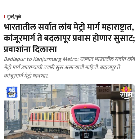
मुंबई/पुणे
भारतातील सर्वात लांब मेट्रो मार्ग महाराष्ट्रात,
कांजूरमार्ग ते बदलापूर प्रवास होणार सुसाट;
प्रवाशांना दिलासा
Badlapur to Kanjurmarg Metro: राज्यात भारतातील सर्वात लांब
मेट्रो मार्ग उभारण्याची तयारी सुरू असल्याची माहिती. बदलापूर ते
कांजूरमार्ग मेट्रो धावणार.