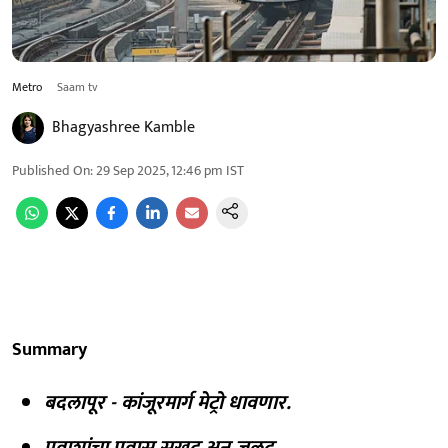
Metro
Saam tv
Bhagyashree Kamble
Published On
:
29 Sep 2025, 12:46 pm
IST
Summary
बदलापूर - कांजूरमार्ग मेट्रो धावणार.
प्रवाशांचा प्रवास सुखद अन् जलद.