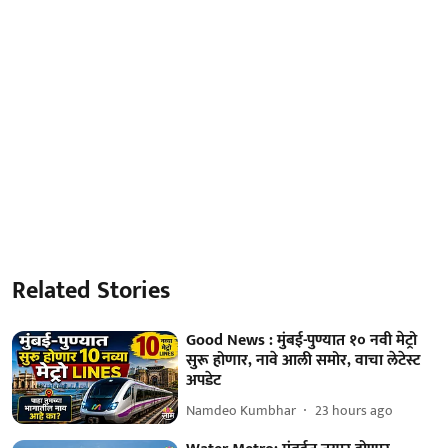
Related Stories
Good News : मुंबई-पुण्यात १० नवी मेट्रो
सुरू होणार, नावे आली समोर, वाचा लेटेस्ट
अपडेट
Namdeo Kumbhar
23 hours ago