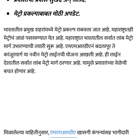
मेट्रो प्रकल्पाबाबत मोठी अपडेट.
भारतातील प्रमुख शहरांमध्ये मेट्रो प्रकल्प राबवला जात आहे. महाराष्ट्रातही
मेट्रोचं जाळं पसरवण्यात येत आहे. महाराष्ट्रात भारतातील सर्वात लांब मेट्रो
मार्ग उभारण्याची तयारी सुरू आहे. एमएमआरडीएनं बदलापूर ते
कांजूरमार्ग या नवीन मेट्रो लाईनची योजना आखली आहे. ही लाईन
देशातील सर्वात लांब मेट्रो मार्ग ठरणार आहे. यामुळे प्रवाशांच्या वेळेची
बचत होणार आहे.
मिळालेल्या माहितीनुसार,
एमएमआरडीए
खासगी कंपन्यांसह भागीदारी