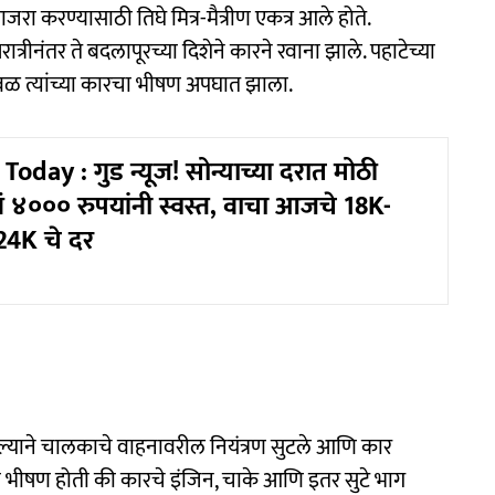
रा करण्यासाठी तिघे मित्र-मैत्रीण एकत्र आले होते.
्रीनंतर ते बदलापूरच्या दिशेने कारने रवाना झाले. पहाटेच्या
जवळ त्यांच्या कारचा भीषण अपघात झाला.
oday : गुड न्यूज! सोन्याच्या दरात मोठी
 ४००० रुपयांनी स्वस्त, वाचा आजचे 18K-
4K चे दर
सल्याने चालकाचे वाहनावरील नियंत्रण सुटले आणि कार
भीषण होती की कारचे इंजिन, चाके आणि इतर सुटे भाग