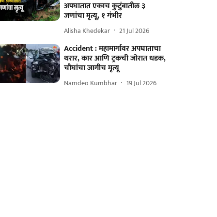
अपघातात एकाच कुटुंबातील ३
जणांचा मृत्यू, १ गंभीर
Alisha Khedekar
21 Jul 2026
Accident : महामार्गावर अपघाताचा
थरार, कार आणि ट्रकची जोरात धडक,
चौघांचा जागीच मृत्यू
Namdeo Kumbhar
19 Jul 2026