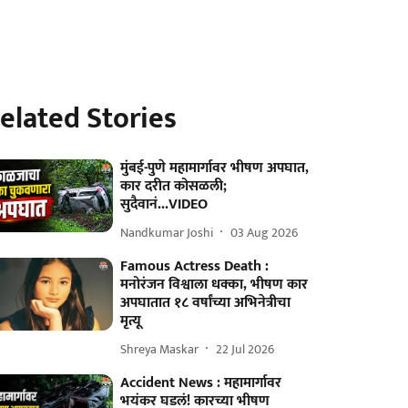
elated Stories
मुंबई-पुणे महामार्गावर भीषण अपघात,
कार दरीत कोसळली;
सुदैवानं...VIDEO
Nandkumar Joshi
03 Aug 2026
Famous Actress Death :
मनोरंजन विश्वाला धक्का, भीषण कार
अपघातात १८ वर्षांच्या अभिनेत्रीचा
मृत्यू
Shreya Maskar
22 Jul 2026
Accident News : महामार्गावर
भयंकर घडलं! कारच्या भीषण