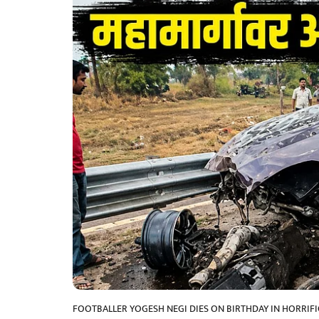
FOOTBALLER YOGESH NEGI DIES ON BIRTHDAY IN HORRIF