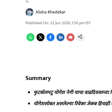
Tv
Alisha Khedekar
Published On
:
22 Jun 2026, 1:50 pm
IST
Summary
फुटबॉलपटू योगेश नेगी याचा वाढदिवसाच्य
योगेशसोबत असलेल्या रिवेका जेकब हिचाही घ