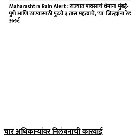
Maharashtra Rain Alert : राज्यात पावसाचं थैमान! मुंबई-
पुणे आणि ठाण्यासाठी पुढचे ३ तास महत्वाचे, 'या' जिल्ह्यांना रेड
अलर्ट
चार अधिकाऱ्यांवर निलंबनाची कारवाई