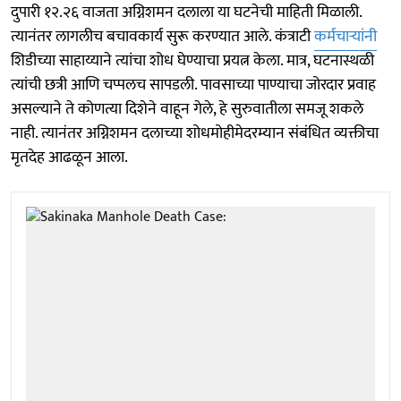
दुपारी १२.२६ वाजता अग्निशमन दलाला या घटनेची माहिती मिळाली.
त्यानंतर लागलीच बचावकार्य सुरू करण्यात आले. कंत्राटी
कर्मचाऱ्यांनी
शिडीच्या साहाय्याने त्यांचा शोध घेण्याचा प्रयत्न केला. मात्र, घटनास्थळी
त्यांची छत्री आणि चप्पलच सापडली. पावसाच्या पाण्याचा जोरदार प्रवाह
असल्याने ते कोणत्या दिशेने वाहून गेले, हे सुरुवातीला समजू शकले
नाही. त्यानंतर अग्निशमन दलाच्या शोधमोहीमेदरम्यान संबंधित व्यक्तीचा
मृतदेह आढळून आला.