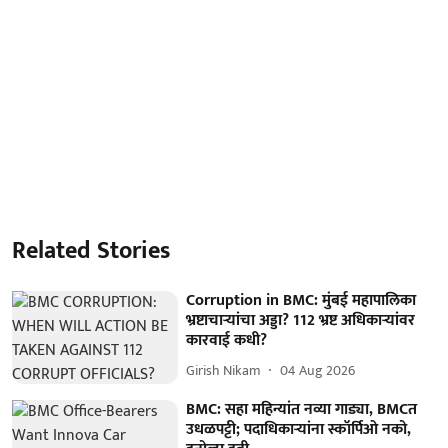
Related Stories
Corruption in BMC: मुंबई महापालिका
भ्रष्टाचाऱ्यांचा अड्डा? 112 भ्रष्ट अधिकाऱ्यांवर
कारवाई कधी?
Girish Nikam
04 Aug 2026
BMC: सहा महिन्यांत नव्या गाड्या, BMCत
उधळपट्टी; पदाधिकाऱ्यांना स्कॉर्पिओ नको,