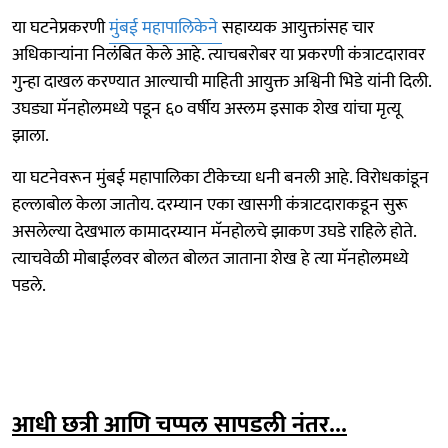
या घटनेप्रकरणी
मुंबई महापालिकेने
सहाय्यक आयुक्तांसह चार
अधिकाऱ्यांना निलंबित केले आहे. त्याचबरोबर या प्रकरणी कंत्राटदारावर
गुन्हा दाखल करण्यात आल्याची माहिती आयुक्त अश्विनी भिडे यांनी दिली.
उघड्या मॅनहोलमध्ये पडून ६० वर्षीय अस्लम इसाक शेख यांचा मृत्यू
झाला.
या घटनेवरून मुंबई महापालिका टीकेच्या धनी बनली आहे. विरोधकांडून
हल्लाबोल केला जातोय. दरम्यान एका खासगी कंत्राटदाराकडून सुरू
असलेल्या देखभाल कामादरम्यान मॅनहोलचे झाकण उघडे राहिले होते.
त्याचवेळी मोबाईलवर बोलत बोलत जाताना शेख हे त्या मॅनहोलमध्ये
पडले.
आधी छत्री आणि चप्पल सापडली नंतर...