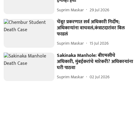
इनोव्हा हवी
Suprim Maskar
29 Jul 2026
चेंबूर प्रकरणात सर्व अधिकारी निर्दोष;
अधिकाऱ्यांना वाचवलं,कंत्राटदारांवर बिल
फाडलं
Suprim Maskar
15 Jul 2026
Sakinaka Manhole: बीएमसीचे
अधिकारी, मुंबईकरांचे मारेकरी? अधिकाऱ्यांना
घरी पाठवा
Suprim Maskar
02 Jul 2026