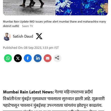
Mumbai Rain Update IMD Issues yellow alert mumbai thane and maharashtra many
district ssd92
Saam TV
Satish Daud
Published On
:
08 Sep 2023, 1:33 pm
IST
Mumbai Rain Latest News:
गेल्या महिनाभराच्या प्रदीर्घ
विश्रांतीनंतर मुंबईत मुसळधार पावसाला सुरुवात झाली आहे. शुक्रवारी
पहाटेपासून पावसानं मुंबईसह उपनगराला चांगलंच झोडपून काढलंय.