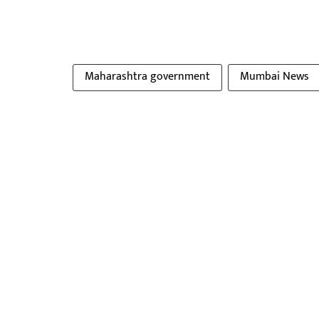
Maharashtra government
Mumbai News