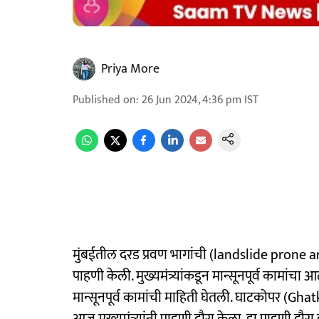
Priya More
Published on
:
26 Jun 2024, 4:36 pm
IST
मुंबईतील दरड प्रवण भागांची (landslide prone ar
पाहणी केली. मुख्यमंत्र्यांकडून मान्सूनपूर्व कामांचा 
मान्सूनपूर्व कामांची माहिती घेतली. घाटकोपर (G