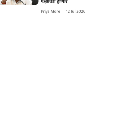
पक्षप्रवेश होणार
Priya More
12 Jul 2026