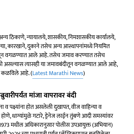
ी अन्य ठिकाणे, न्यायालये, शासकीय, निमशासकीय कार्यालये,
न्या, कारखाने, दुकाने तसेच अन्य आस्थापनांमध्ये नियमित
यातून वगळण्यात आले आहे. तसेच जमाव करण्यात तसेच
दिलेली असल्यास त्यासही या जमावबंदीतून वगळण्यात आले आहे,
े कळविले आहे. (
Latest Marathi News
)
रुवारीपर्यंत मांजा वापरावर बंदी
ना व पक्ष्यांना होत असलेली दुखापत, वीज वाहिन्या व
, धाग्यांमुळे गटारे, ड्रेनेज लाईन तुंबणे आदी समस्यांवर
ीता, 1973 मधील अधिकारानुसार पोलीस उपआयुक्त (अभियान)