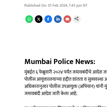
Published On
:
01 Feb 2024, 7:45 pm
IST
Mumbai Police News:
मुंबईत ६ फेब्रुवारी २०२४ पर्यंत जमावबंदीचे आदेश 
पोलीस आयुक्तालयाच्या हद्दीत शांतता व सुव्यवस्थ
अधिकारानुसार पोलीस उपआयुक्त (अभियान) यांनी मुंबई 
जमावबंदी आदेश जारी केला आहे.