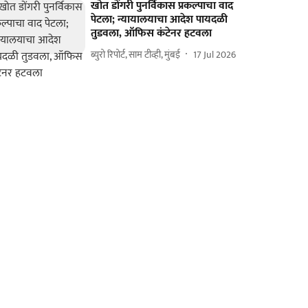
खोत डोंगरी पुनर्विकास प्रकल्पाचा वाद
पेटला; न्यायालयाचा आदेश पायदळी
तुडवला, ऑफिस कंटेनर हटवला
ब्युरो रिपोर्ट, साम टीव्ही, मुंबई
17 Jul 2026