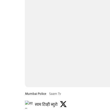
Mumbai Police
Saam Tv
साम टिव्ही ब्युरो