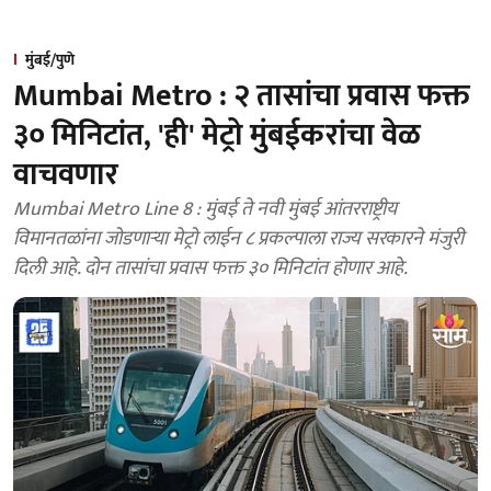
मुंबई/पुणे
Mumbai Metro : २ तासांचा प्रवास फक्त
३० मिनिटांत, 'ही' मेट्रो मुंबईकरांचा वेळ
वाचवणार
Mumbai Metro Line 8 : मुंबई ते नवी मुंबई आंतरराष्ट्रीय
विमानतळांना जोडणाऱ्या मेट्रो लाईन ८ प्रकल्पाला राज्य सरकारने मंजुरी
दिली आहे. दोन तासांचा प्रवास फक्त ३० मिनिटांत होणार आहे.