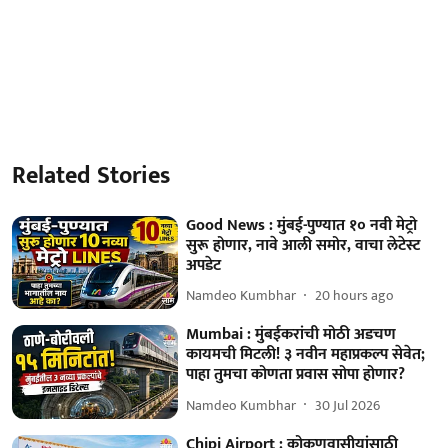
Related Stories
Good News : मुंबई-पुण्यात १० नवी मेट्रो
सुरू होणार, नावे आली समोर, वाचा लेटेस्ट
अपडेट
Namdeo Kumbhar
20 hours ago
Mumbai : मुंबईकरांची मोठी अडचण
कायमची मिटली! ३ नवीन महाप्रकल्प सेवेत;
पाहा तुमचा कोणता प्रवास सोपा होणार?
Namdeo Kumbhar
30 Jul 2026
Chipi Airport : कोकणवासीयांसाठी