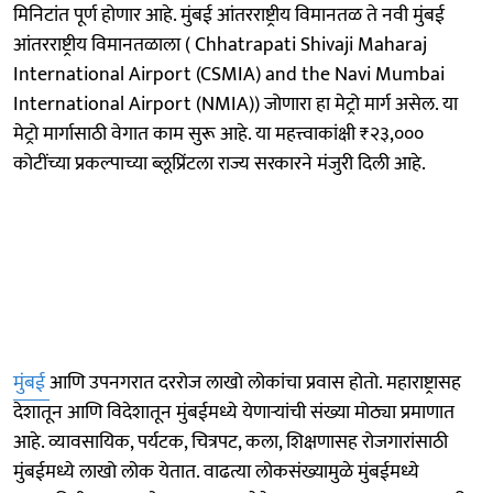
मिनिटांत पूर्ण होणार आहे. मुंबई आंतरराष्ट्रीय विमानतळ ते नवी मुंबई
आंतरराष्ट्रीय विमानतळाला ( Chhatrapati Shivaji Maharaj
International Airport (CSMIA) and the Navi Mumbai
International Airport (NMIA)) जोणारा हा मेट्रो मार्ग असेल. या
मेट्रो मार्गासाठी वेगात काम सुरू आहे. या महत्त्वाकांक्षी ₹२३,०००
कोटींच्या प्रकल्पाच्या ब्लूप्रिंटला राज्य सरकारने मंजुरी दिली आहे.
मुंबई
आणि उपनगरात दररोज लाखो लोकांचा प्रवास होतो. महाराष्ट्रासह
देशातून आणि विदेशातून मुंबईमध्ये येणाऱ्यांची संख्या मोठ्या प्रमाणात
आहे. व्यावसायिक, पर्यटक, चित्रपट, कला, शिक्षणासह रोजगारांसाठी
मुंबईमध्ये लाखो लोक येतात. वाढत्या लोकसंख्यामुळे मुंबईमध्ये