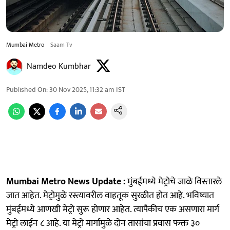
Mumbai Metro
Saam Tv
Namdeo Kumbhar
Published On
:
30 Nov 2025, 11:32 am
IST
Mumbai Metro News Update :
मुंबईमध्ये मेट्रोचे जाळे विस्तारले
जात आहेत. मेट्रोमुळे रस्त्यावरील वाहतूक सुरळीत होत आहे. भविष्यात
मुंबईमध्ये आणखी मेट्रो सुरू होणार आहेत. त्यापैकीच एक असणारा मार्ग
मेट्रो लाईन ८ आहे. या मेट्रो मार्गामुळे दोन तासांचा प्रवास फक्त ३०