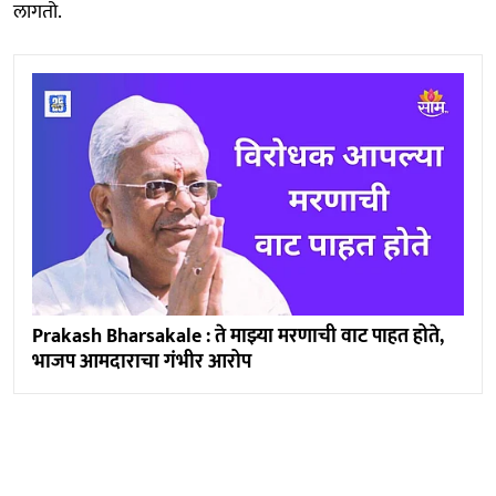
लागतो.
Prakash Bharsakale : ते माझ्या मरणाची वाट पाहत होते,
भाजप आमदाराचा गंभीर आरोप