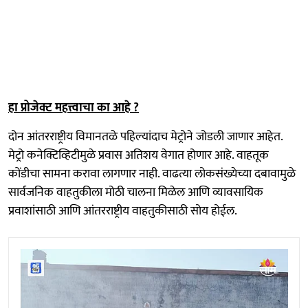
हा प्रोजेक्ट महत्त्वाचा का आहे ?
दोन आंतरराष्ट्रीय विमानतळे पहिल्यांदाच मेट्रोने जोडली जाणार आहेत.
मेट्रो कनेक्टिव्हिटीमुळे प्रवास अतिशय वेगात होणार आहे. वाहतूक
कोंडीचा सामना करावा लागणार नाही. वाढत्या लोकसंख्येच्या दबावामुळे
सार्वजनिक वाहतुकीला मोठी चालना मिळेल आणि व्यावसायिक
प्रवाशांसाठी आणि आंतरराष्ट्रीय वाहतुकीसाठी सोय होईल.