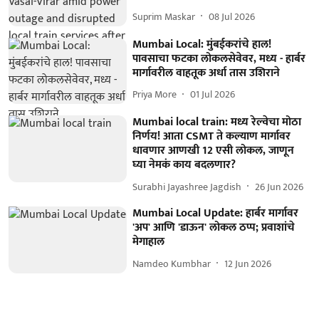
Suprim Maskar
08 Jul 2026
Mumbai Local: मुंबईकरांचे हाल!
पावसाचा फटका लोकलसेवेवर, मध्य - हार्बर
मार्गावरील वाहतूक अर्धा तास उशिराने
Priya More
01 Jul 2026
Mumbai local train: मध्य रेल्वेचा मोठा
निर्णय! आता CSMT ते कल्याण मार्गावर
धावणार आणखी 12 एसी लोकल, जाणून
घ्या नेमकं काय बदलणार?
Surabhi Jayashree Jagdish
26 Jun 2026
Mumbai Local Update: हार्बर मार्गावर
'अप' आणि 'डाऊन' लोकल ठप्प; प्रवाशांचे
मेगाहाल
Namdeo Kumbhar
12 Jun 2026