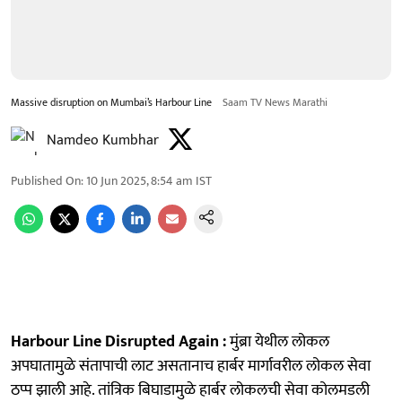
Massive disruption on Mumbai’s Harbour Line
Saam TV News Marathi
Namdeo Kumbhar
Published On
:
10 Jun 2025, 8:54 am
IST
Harbour Line Disrupted Again :
मुंब्रा येथील लोकल
अपघातामुळे संतापाची लाट असतानाच हार्बर मार्गावरील लोकल सेवा
ठप्प झाली आहे. तांत्रिक बिघाडामुळे हार्बर लोकलची सेवा कोलमडली