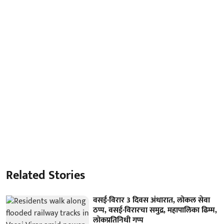
Related Stories
वसई-विरार 3 दिवस अंधारात, लोकल सेवा
ठप्प, वसई-विरारचा समुद्र, महापालिका ढिम्म,
लोकप्रतिनिधी गप्प