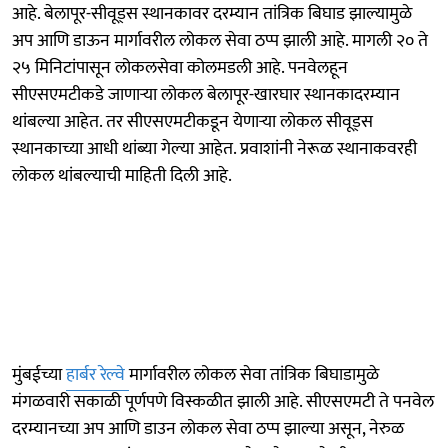
आहे. बेलापूर-सीवूड्स स्थानकावर दरम्यान तांत्रिक बिघाड झाल्यामुळे
अप आणि डाऊन मार्गावरील लोकल सेवा ठप्प झाली आहे. मागली २० ते
२५ मिनिटांपासून लोकलसेवा कोलमडली आहे. पनवेलहून
सीएसएमटीकडे जाणाऱ्या लोकल बेलापूर-खारघार स्थानकादरम्यान
थांबल्या आहेत. तर सीएसएमटीकडून येणाऱ्या लोकल सीवूड्स
स्थानकाच्या आधी थांब्या गेल्या आहेत. प्रवाशांनी नेरूळ स्थानाकवरही
लोकल थांबल्याची माहिती दिली आहे.
मुंबईच्या
हार्बर रेल्वे
मार्गावरील लोकल सेवा तांत्रिक बिघाडामुळे
मंगळवारी सकाळी पूर्णपणे विस्कळीत झाली आहे. सीएसएमटी ते पनवेल
दरम्यानच्या अप आणि डाउन लोकल सेवा ठप्प झाल्या असून, नेरुळ