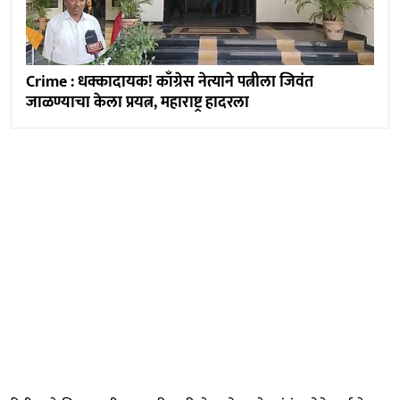
Crime : धक्कादायक! काँग्रेस नेत्याने पत्नीला जिवंत
जाळण्याचा केला प्रयत्न, महाराष्ट्र हादरला