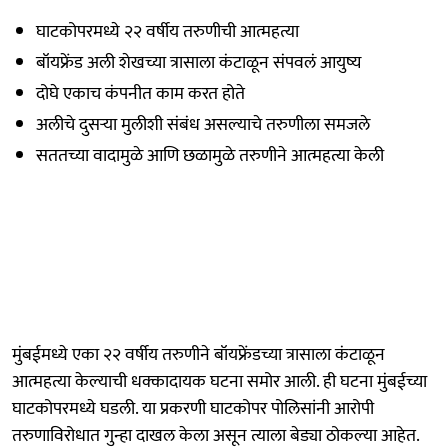
घाटकोपरमध्ये २२ वर्षीय तरुणीची आत्महत्या
बॉयफ्रेंड अली शेखच्या त्रासाला कंटाळून संपवलं आयुष्य
दोघे एकाच कंपनीत काम करत होते
अलीचे दुसऱ्या मुलीशी संबंध असल्याचे तरुणीला समजले
सततच्या वादामुळे आणि छळामुळे तरुणीने आत्महत्या केली
मुंबईमध्ये एका २२ वर्षीय तरुणीने बॉयफ्रेंडच्या त्रासाला कंटाळून
आत्महत्या केल्याची धक्कादायक घटना समोर आली. ही घटना मुंबईच्या
घाटकोपरमध्ये घडली. या प्रकरणी घाटकोपर पोलिसांनी आरोपी
तरुणाविरोधात गुन्हा दाखल केला असून त्याला बेड्या ठोकल्या आहेत.