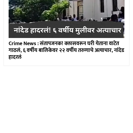
Crime News : संतापजनक! क्लासवरून घरी येताना वाटेत
गाठलं, ६ वर्षीय बालिकेवर २२ वर्षीय तरुणाचे अत्याचार, नांदेड
हादरलं