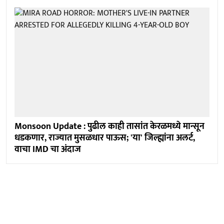
Monsoon Update : पुढील काही तासांत केरळमध्ये मान्सून
धडकणार, राज्यात मुसळधार पाऊस; 'या' जिल्ह्यांना अलर्ट,
वाचा IMD चा अंदाज