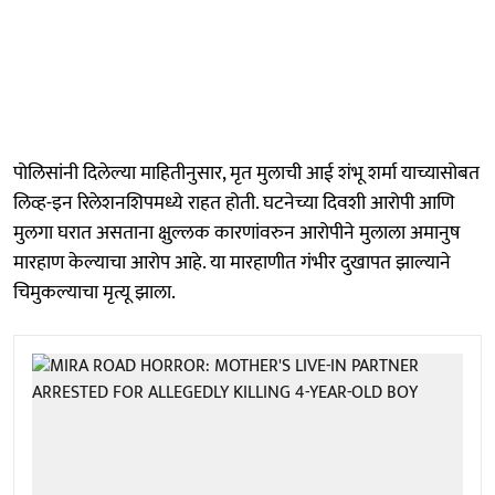
पोलिसांनी दिलेल्या माहितीनुसार, मृत मुलाची आई शंभू शर्मा याच्यासोबत
लिव्ह-इन रिलेशनशिपमध्ये राहत होती. घटनेच्या दिवशी आरोपी आणि
मुलगा घरात असताना क्षुल्लक कारणांवरुन आरोपीने मुलाला अमानुष
मारहाण केल्याचा आरोप आहे. या मारहाणीत गंभीर दुखापत झाल्याने
चिमुकल्याचा मृत्यू झाला.