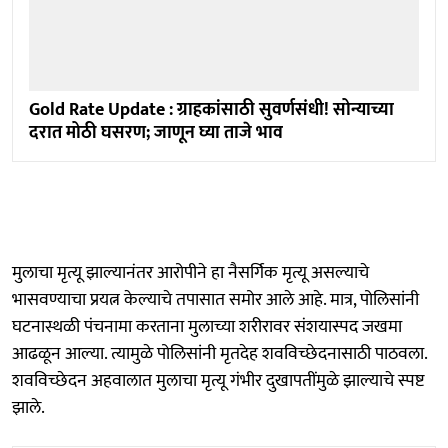
Gold Rate Update : ग्राहकांसाठी सुवर्णसंधी! सोन्याच्या
दरात मोठी घसरण; जाणून घ्या ताजे भाव
मुलाचा मृत्यू झाल्यानंतर आरोपीने हा नैसर्गिक मृत्यू असल्याचे
भासवण्याचा प्रयत्न केल्याचे तपासात समोर आले आहे. मात्र, पोलिसांनी
घटनास्थळी पंचनामा करताना मुलाच्या शरीरावर संशयास्पद जखमा
आढळून आल्या. त्यामुळे पोलिसांनी मृतदेह शवविच्छेदनासाठी पाठवला.
शवविच्छेदन अहवालात मुलाचा मृत्यू गंभीर दुखापतींमुळे झाल्याचे स्पष्ट
झाले.