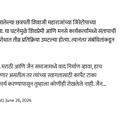
आलेल्या छत्रपती शिवाजी महाराजांच्या जिरेटोपाच्या
या घटनेमुळे शिवप्रेमी आणि मनसे कार्यकर्त्यांमध्ये संतापाची
 तीव्र प्रतिक्रिया उमटल्या होत्या. त्यानंतर संबंधितांकडून
 मराठी आणि जैन समाजामध्ये वाद निर्माण व्हावा, हाच
येणार असतील तर त्यांच्या स्वागतासाठी कार्पेट टाका
कार्य करण्यापासून तुम्हाला कोणीही रोखलेले नाही. जैन…
ut)
June 26, 2026