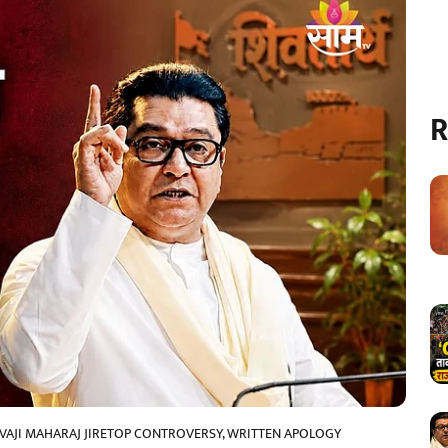
R
VAJI MAHARAJ JIRETOP CONTROVERSY, WRITTEN APOLOGY