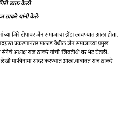
री व्यक्त केली
 ठाकरे यांनी केले
ाजांच्या जिरे टोपावर जैन समाजाचा झेंडा लावण्यात आला होता.
ग्रस्त प्रकरणानंतर मालाड येथील जैन समाजाच्या प्रमुख
 सेनेचे अध्यक्ष राज ठाकरे यांची 'शिवतीर्थ' वर भेट घेतली.
ाबत लेखी माफीनामा सादर करण्यात आला.याबाबत राज ठाकरे