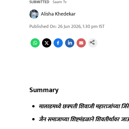
SUBMITTED
Saam Tv
Alisha Khedekar
Published On
:
26 Jun 2026, 1:30 pm
IST
Summary
मालाडमध्ये छत्रपती शिवाजी महाराजांच्या जि
जैन समाजाच्या शिष्टमंडळाने शिवतीर्थावर जा