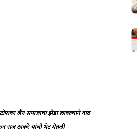
रेटोपावर जैन समाजाचा झेंडा लावल्याने वाद
ऊन राज ठाकरे यांची भेट घेतली