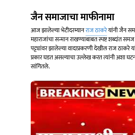
जैन समाजाचा माफीनामा
आज झालेल्या भेटीदरम्यान
राज ठाकरे
यांनी जैन सम
महाराजांचा सन्मान राखण्याबाबत स्पष्ट शब्दांत समज
पट्ट्यांवर झालेल्या वादाप्रकरणी देखील राज ठाकरे यांन
प्रकार घडत असल्याचा उल्लेख करत त्यांनी अशा घट
सांगितले.