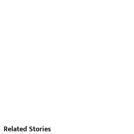
Related Stories