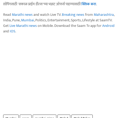
शॉपिंगसाठी 'सकाळ प्राईम डील्स'च्या भन्नाट ऑफर्स पाहण्यासाठी
क्लिक करा
.
Read
Marathi news
and watch Live TV.
Breaking news
from
Maharashtra
,
India, Pune,
Mumbai
, Politics, Entertainment, Sports, Lifestyle at SaamTV.
Get
Live Marathi news
on Mobile. Download the Saam Tv app for
Android
and
IOS
.