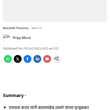
Balasaheb Thackeray
Saam Tv
Priya More
Published On
:
03 Oct 2025, 8:55 am
IST
Summary -
रामदास कदम यांनी बाळासाहेब ठाकरे यांच्या मृत्यूबाबत