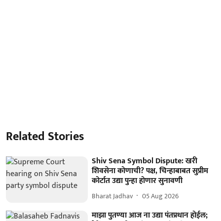
Related Stories
Shiv Sena Symbol Dispute: खरी
शिवसेना कोणाची? पक्ष, चिन्हाबाबत सुप्रीम
कोर्टात उद्या पुन्हा होणार सुनावणी
Bharat Jadhav
05 Aug 2026
माझा पुतण्या आज ना उद्या पंतप्रधान होईल;