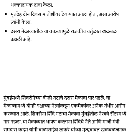
धक्कादायक दावा केला.
मृतदेह दोन दिवस मातोश्रीवर ठेवण्यात आला होता, असा आरोप
त्यांनी केला.
दसरा मेळाव्यातील या वक्तव्यामुळे राजकीय वर्तुळात खळबळ
उडाली आहे.
मुंबईमध्ये शिवसेनेच्या दोन्ही गटाचे दसरा मेळावा पार पडले. या
मेळाव्यामध्ये दोन्ही पक्षाच्या नेत्यांकडून एकमेकांवर अनेक गंभीर आरोप
करण्यात आले. शिवसेना शिंदे गटाचा मेळावा मुंबईतील नेस्को सेंटरमध्ये
पार पडला. या मेळाव्यात भाषण करताना शिंदेचे नेते आणि माजी मंत्री
रामदास कदम यांनी बाळासाहेब ठाकरे यांच्या मृत्यूबाबत खळबळजनक