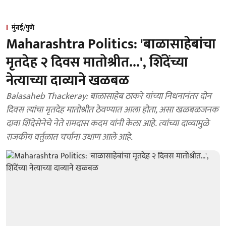
मुंबई/पुणे
Maharashtra Politics: 'बाळासाहेबांचा
मृतदेह २ दिवस मातोश्रीत...', शिंदेंच्या
नेत्याच्या दाव्याने खळबळ
Balasaheb Thackeray: बाळासाहेब ठाकरे यांच्या निधनानंतर दोन
दिवस त्यांचा मृतदेह मातोश्रीत ठेवण्यात आला होता, असा खळबळजनक
दावा शिंदेसेनेचे नेते रामदास कदम यांनी केला आहे. त्यांच्या दाव्यामुळे
राजकीय वर्तुळात चर्चांना उधाण आले आहे.