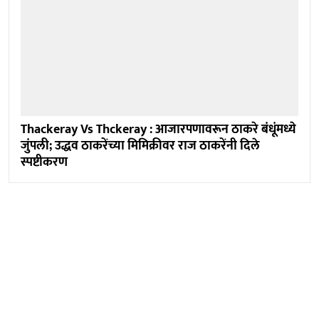
Thackeray Vs Thckeray : आजारपणावरून ठाकरे बंधूंमध्ये
जुंपली; उद्धव ठाकरेंच्या मिमिक्रीवर राज ठाकरेंनी दिले
स्पष्टीकरण