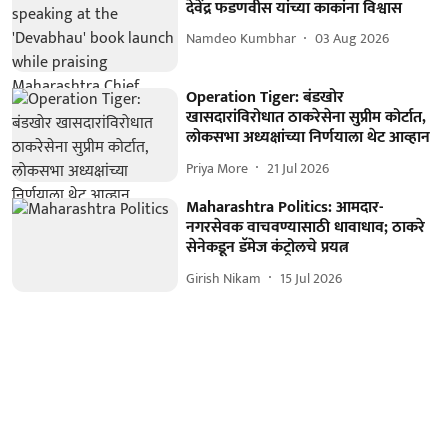
देवेंद्र फडणवीस यांच्या काकांना विश्वास
Namdeo Kumbhar
03 Aug 2026
Operation Tiger: बंडखोर
खासदारांविरोधात ठाकरेसेना सुप्रीम कोर्टात,
लोकसभा अध्यक्षांच्या निर्णयाला थेट आव्हान
Priya More
21 Jul 2026
Maharashtra Politics: आमदार-
नगरसेवक वाचवण्यासाठी धावाधाव; ठाकरे
सेनेकडून डॅमेज कंट्रोलचे प्रयत्न
Girish Nikam
15 Jul 2026