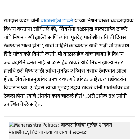
रामदास कदम यांनी
बाळासाहेब ठाकरे
यांच्या निधनाबाबत धक्कादायक
विधान करताना सांगितले की, 'शिवसेना पक्षप्रमुख बाळासाहेब ठाकरे
यांचे निधन कधी झाले? आणि त्यांचा मृतदेह मातोश्रीवर किती दिवस
ठेवण्यात आला होता.', याची माहिती काढण्यात यावी अशी मी एकनाथ
शिंदे यांच्याकडे विनंती करतो. मी बाळासाहेब यांच्याबाबत हे विधान
जबाबदारीने करत आहे. बाळासाहेब ठाकरे यांचे निधन झाल्यानंतर
हातांचे ठसे घेण्यासाठी त्यांचा मृतदेह २ दिवस तसाच ठेवण्यात आला
होता. शिवसेनाप्रमुखांवर उपचार करणारे डॉक्टर आहेत. त्या डॉक्टरांना
विचारून घ्या. २ दिवस त्यांचा मृतदेह उद्धव ठाकरे यांनी मातोश्रीवर का
ठेवला होता. त्यांचे अंतर्गत काय चाललं होतं?', असे अनेक प्रश्न त्यांनी
उपस्थित केले आहेत.