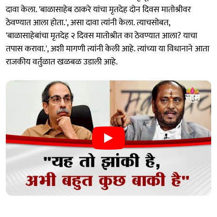
दावा केला. 'बाळासाहेब ठाकरे यांचा मृतदेह दोन दिवस मातोश्रीवर
ठेवण्यात आला होता.', असा दावा त्यांनी केला. त्याचसोबत,
'बाळासाहेबांचा मृतदेह २ दिवस मातोश्रीत का ठेवण्यात आला? याचा
तपास करावा.', अशी मागणी त्यांनी केली आहे. त्यांच्या या विधानाने आता
राजकीय वर्तुळात खळबळ उडाली आहे.