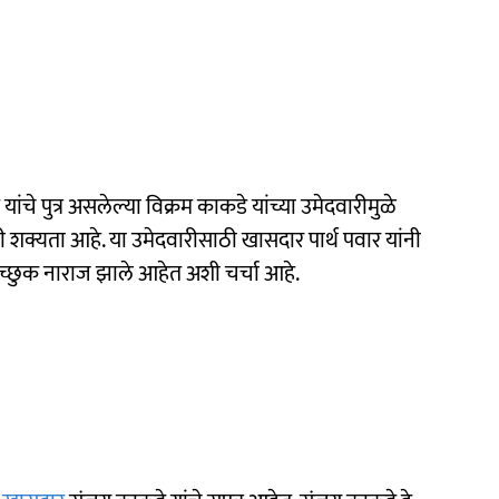
ंचे पुत्र असलेल्या विक्रम काकडे यांच्या उमेदवारीमुळे
ची शक्यता आहे. या उमेदवारीसाठी खासदार पार्थ पवार यांनी
ंत इच्छुक नाराज झाले आहेत अशी चर्चा आहे.