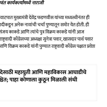
त कार्यकर्त्यांमध्ये नाराजी
टपात मुख्यमंत्री देवेंद्र फडणवीस यांच्या मध्यस्थीनंतर ही
ट्रवादीकडून अनेक नावांची चर्चा पुण्यातून समोर येत होती. ही
य काकडे आणि त्यांचे पुत्र विक्रम काकडे यांनी आज
राष्ट्रवादी काँग्रेसच्या अध्यक्षा सुनेत्रा पवार, खासदार पार्थ पवार
्रम काकडे यांनी पुण्यात राष्ट्रवादी काँग्रेस पक्षात प्रवेश
षदेसाठी महायुती आणि महाविकास आघाडीचे
्चित; पाहा कोणाला कुठून मिळाली संधी