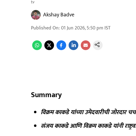
tv
Akshay Badve
Published On
:
01 Jun 2026, 5:50 pm
IST
Summary
विक्रम काकडे यांच्या उमेदवारीची जोरदार चर्च
संजय काकडे आणि विक्रम काकडे यांनी राष्ट्रवादी