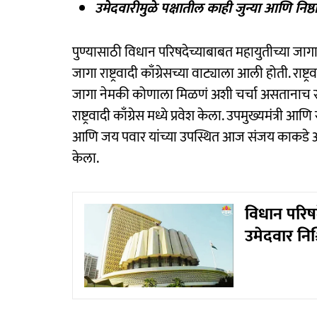
उमेदवारीमुळे पक्षातील काही जुन्या आणि निष्ठावं
पुण्यासाठी विधान परिषदेच्याबाबत महायुतीच्या जागावा
जागा राष्ट्रवादी काँग्रेसच्या वाट्याला आली होती. राष्
जागा नेमकी कोणाला मिळणं अशी चर्चा असतानाच संज
राष्ट्रवादी काँग्रेस मध्ये प्रवेश केला. उपमुख्यमंत्री आणि 
आणि जय पवार यांच्या उपस्थित आज संजय काकडे आणि विक
केला.
विधान परि
उमेदवार निश