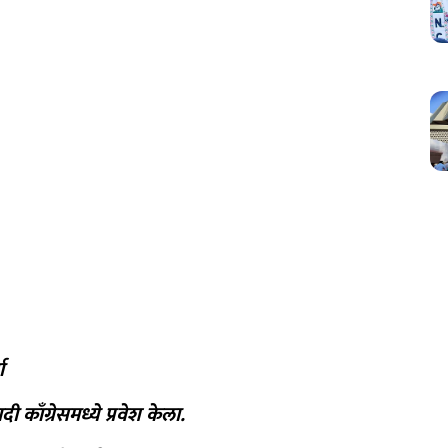
ा
 काँग्रेसमध्ये प्रवेश केला.