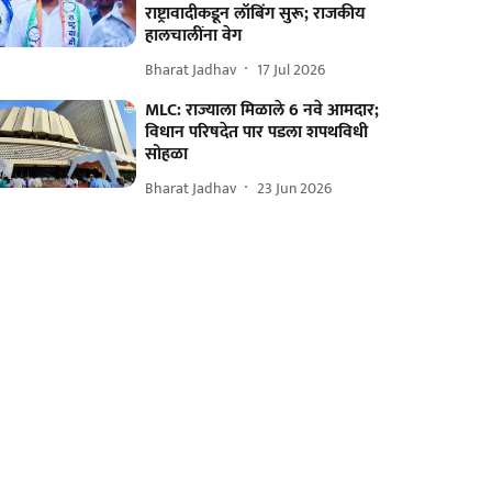
राष्ट्रावादीकडून लॉबिंग सुरू; राजकीय
हालचालींना वेग
Bharat Jadhav
17 Jul 2026
MLC: राज्याला मिळाले 6 नवे आमदार;
विधान परिषदेत पार पडला शपथविधी
सोहळा
Bharat Jadhav
23 Jun 2026