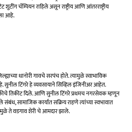
 शुटींग चॅम्पियन राहिले असून राष्ट्रीय आणि आंतरराष्ट्रीय
ला आहे.
िल्ह्याच्या धानोरी गावचे सरपंच होते. त्यामुळे स्वाभाविक
. सुनील टिंगरे हे व्यवसायाने सिव्हिल इंजिनीअर आहेत.
ीचे तिकीट दिले. आणि सुनील टिंगरे प्रथमच नगरसेवक म्हणून
संबंध, सामाजिक कार्यात सक्रिय राहणे त्यांच्या स्वभावात
ळे ते वडगाव शेरी चे आमदार झाले.