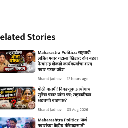
elated Stories
Maharastra Politics: राष्ट्रवादी
अजित पवार गटाला खिंडार; दोन बड्या
नेत्यांसह शेकडो कार्यकर्त्यांचा शरद
पवार गटात प्रवेश
Bharat Jadhav
12 hours ago
मोठी बातमी! निवडणूक आयोगाचं
सुनेत्रा पवार यांना पत्र; राष्ट्रवादीच्या
अडचणी वाढणार?
Bharat Jadhav
03 Aug 2026
Maharashtra Politics: पार्थ
पवारांच्या केंद्रीय मंत्रिपदासाठी