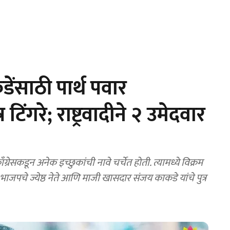
ेंसाठी पार्थ पवार
 टिंगरे; राष्ट्रवादीने २ उमेदवार
 भाजपचे ज्येष्ठ नेते आणि माजी खासदार संजय काकडे यांचे पुत्र