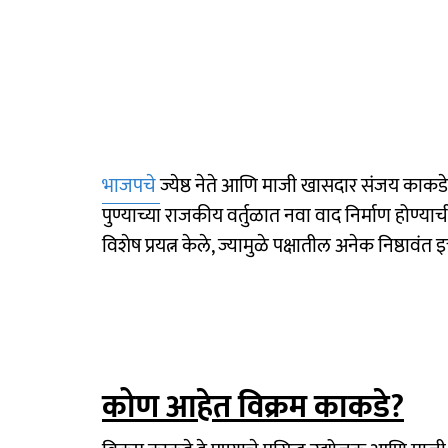
भाजपचे
ज्येष्ठ नेते आणि माजी खासदार संजय काकडे या
पुण्याच्या राजकीय वर्तुळात नवा वाद निर्माण होण्या
विशेष प्रयत्न केले, ज्यामुळे पक्षातील अनेक निष्ठाव
कोण आहेत विक्रम काकडे?