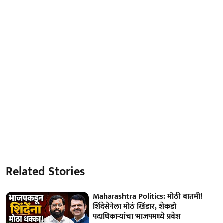
Related Stories
Maharashtra Politics: मोठी बातमी!
शिंदेसेनेला मोठं खिंडार, शेकडो
पदाधिकाऱ्यांचा भाजपमध्ये प्रवेश