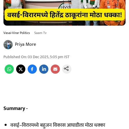
Vasai-Virar Politics
Saam Tv
Priya More
Published On
:
03 Dec 2025, 5:05 pm
IST
Summary -
वसई–विरारमध्ये बहुजन विकास आघाडीला मोठा धक्का