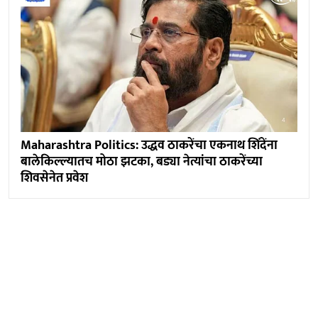
Maharashtra Politics: उद्धव ठाकरेंचा एकनाथ शिंदेंना
बालेकिल्ल्यातच मोठा झटका, बड्या नेत्यांचा ठाकरेंच्या
शिवसेनेत प्रवेश