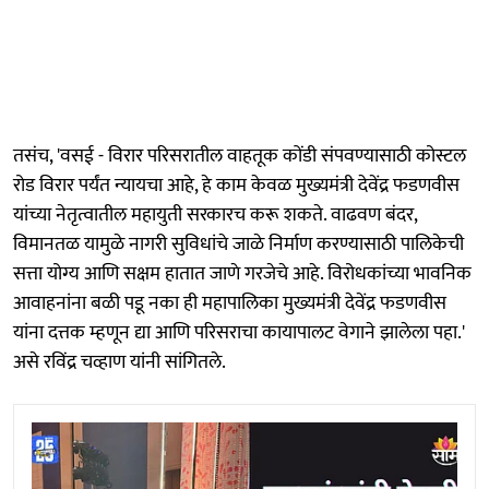
तसंच, 'वसई - विरार परिसरातील वाहतूक कोंडी संपवण्यासाठी कोस्टल
रोड विरार पर्यंत न्यायचा आहे, हे काम केवळ मुख्यमंत्री देवेंद्र फडणवीस
यांच्या नेतृत्वातील महायुती सरकारच करू शकते. वाढवण बंदर,
विमानतळ यामुळे नागरी सुविधांचे जाळे निर्माण करण्यासाठी पालिकेची
सत्ता योग्य आणि सक्षम हातात जाणे गरजेचे आहे. विरोधकांच्या भावनिक
आवाहनांना बळी पडू नका ही महापालिका मुख्यमंत्री देवेंद्र फडणवीस
यांना दत्तक म्हणून द्या आणि परिसराचा कायापालट वेगाने झालेला पहा.'
असे रविंद्र चव्हाण यांनी सांगितले.