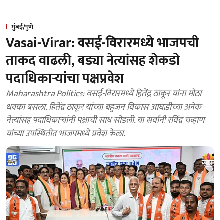
मुंबई/पुणे
Vasai-Virar: वसई-विरारमध्ये भाजपची
ताकद वाढली, बड्या नेत्यांसह शेकडो
पदाधिकाऱ्यांचा पक्षप्रवेश
Maharashtra Politics: वसई-विरारमध्ये हितेंद्र ठाकूर यांना मोठा
धक्का बसला. हितेंद्र ठाकूर यांच्या बहुजन विकास आघाडीच्या अनेक
नेत्यांसह पदाधिकाऱ्यांनी पक्षाची साथ सोडली. या सर्वांनी रविंद्र चव्हाण
यांच्या उपस्थितीत भाजपमध्ये प्रवेश केला.