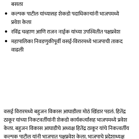
बसला
कल्पक पाटील यांच्यासह शेकडो पदाधिकाऱ्यांनी भाजपमध्ये
प्रवेश केला
रविंद्र चव्हाण आणि राजन नाईक यांच्या उपस्थितीत पक्षप्रवेश
महापालिका निवडणुकीपूर्वी वसई-विरारमध्ये भाजपाची ताकद
वाढली
वसई विरारमध्ये बहुजन विकास आघाडीला मोठं खिंडार पडलं. हितेंद्र
ठाकूर यांच्या निकटवर्तीयांनी शेकडो कार्यकर्त्यांसह भाजपमध्ये प्रवेश
केला. बहुजन विकास आघाडीचे अध्यक्ष हितेंद्र ठाकूर यांचे निकत्वर्तीय
कल्पक पाटील यांनी भाजपात पक्षप्रवेश केला. भाजपाचे प्रदेशाध्यक्ष