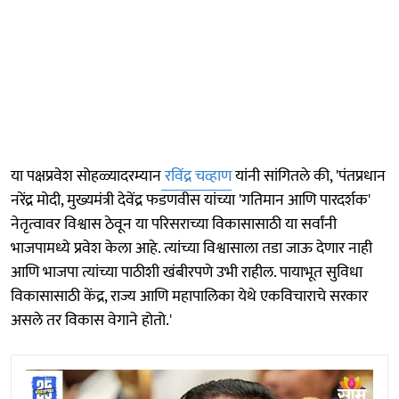
या पक्षप्रवेश सोहळ्यादरम्यान
रविंद्र चव्हाण
यांनी सांगितले की, 'पंतप्रधान
नरेंद्र मोदी, मुख्यमंत्री देवेंद्र फडणवीस यांच्या 'गतिमान आणि पारदर्शक'
नेतृत्वावर विश्वास ठेवून या परिसराच्या विकासासाठी या सर्वांनी
भाजपामध्ये प्रवेश केला आहे. त्यांच्या विश्वासाला तडा जाऊ देणार नाही
आणि भाजपा त्यांच्या पाठीशी खंबीरपणे उभी राहील. पायाभूत सुविधा
विकासासाठी केंद्र, राज्य आणि महापालिका येथे एकविचाराचे सरकार
असले तर विकास वेगाने होतो.'