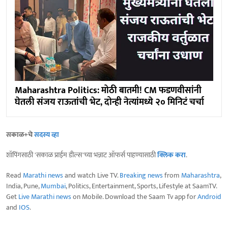
Maharashtra Politics: मोठी बातमी! CM फडणवीसांनी
घेतली संजय राऊतांची भेट, दोन्ही नेत्यांमध्ये २० मिनिटं चर्चा
सकाळ+चे
सदस्य व्हा
शॉपिंगसाठी 'सकाळ प्राईम डील्स'च्या भन्नाट ऑफर्स पाहण्यासाठी
क्लिक करा
.
Read
Marathi news
and watch Live TV.
Breaking news
from
Maharashtra
,
India, Pune,
Mumbai
, Politics, Entertainment, Sports, Lifestyle at SaamTV.
Get
Live Marathi news
on Mobile. Download the Saam Tv app for
Android
and
IOS
.