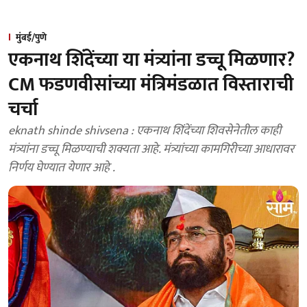
मुंबई/पुणे
एकनाथ शिंदेंच्या या मंत्र्यांना डच्चू मिळणार?
CM फडणवीसांच्या मंत्रिमंडळात विस्ताराची
चर्चा
eknath shinde shivsena : एकनाथ शिंदेंच्या शिवसेनेतील काही
मंत्र्यांना डच्चू मिळण्याची शक्यता आहे. मंत्र्यांच्या कामगिरीच्या आधारावर
निर्णय घेण्यात येणार आहे .