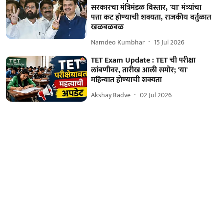
सरकारचा मंत्रिमंडळ विस्तार, 'या' मंत्र्यांचा
पत्ता कट होण्याची शक्यता, राजकीय वर्तुळात
खळबळबळ
Namdeo Kumbhar
15 Jul 2026
TET Exam Update : TET ची परीक्षा
लांबणीवर, तारीख आली समोर; 'या'
महिन्यात होण्याची शक्यता
Akshay Badve
02 Jul 2026