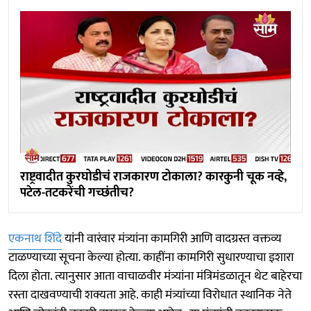
राष्ट्रवादीत कुरघोडीचं राजकारण टोकाला? कारकुनी चूक नव्हे,
पटेल-तटकरेंची गच्छंतीच?
एकनाथ शिंदे
यांनी वारंवार मंत्र्यांना कामगिरी आणि वादग्रस्त वक्तव्य
टाळण्याच्या सूचना केल्या होत्या. काहींना कामगिरी सुधारण्याचा इशारा
दिला होता. त्यानुसार आता वाचाळवीर मंत्र्यांना मंत्रिमंडळातून थेट बाहेरचा
रस्ता दाखवण्याची शक्यता आहे. काही मंत्र्यांच्या विरोधात स्थानिक नेते