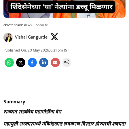
eknath shinde news
Saam tv
Vishal Gangurde
Published On
:
20 May 2026, 6:21 pm
IST
Summary
राज्यात राडकीय घडामोडींना वेग
महायुती सरकारमध्ये मंत्रिमंडळात लवकरच विस्तार होण्याची शक्यता