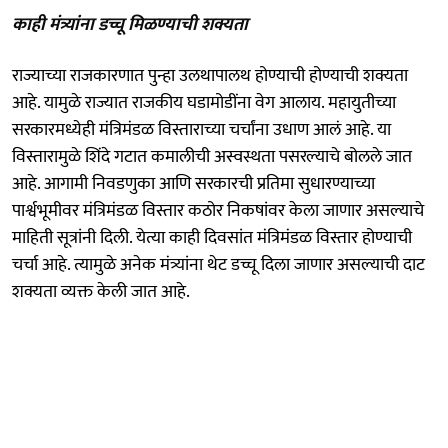
काही मंत्र्यांना डच्चू मिळण्याची शक्यता
राज्याच्या राजकारणात पुन्हा उलथापालथ होण्याची होण्याची शक्यता
आहे. यामुळे राज्यात राजकीय घडामोडींना वेग आलाय. महायुतीच्या
सरकारमध्येही मंत्रिमंडळ विस्ताराच्या चर्चांना उधाण आलं आहे. या
विस्तारामुळे शिंदे गटात कमालीची अस्वस्थता पसरल्याचे बोलले जात
आहे. आगामी निवडणुका आणि सरकारची प्रतिमा सुधारण्याच्या
पार्श्वभूमीवर मंत्रिमंडळ विस्तार कठोर निकषांवर केला जाणार असल्याचे
माहिती सूत्रांनी दिली. येत्या काही दिवसांत मंत्रिमंडळ विस्तार होण्याची
चर्चा आहे. त्यामुळे अनेक मंत्र्यांना थेट डच्चू दिला जाणार असल्याची दाट
शक्यता व्यक्त केली जात आहे.