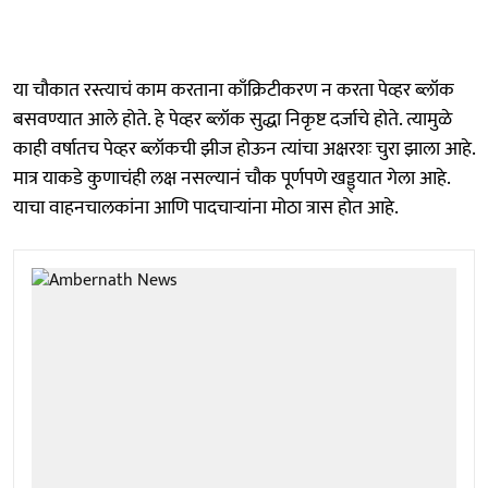
या चौकात रस्त्याचं काम करताना काँक्रिटीकरण न करता पेव्हर ब्लॉक
बसवण्यात आले होते. हे पेव्हर ब्लॉक सुद्धा निकृष्ट दर्जाचे होते. त्यामुळे
काही वर्षातच पेव्हर ब्लॉकची झीज होऊन त्यांचा अक्षरशः चुरा झाला आहे.
मात्र याकडे कुणाचंही लक्ष नसल्यानं चौक पूर्णपणे खड्ड्यात गेला आहे.
याचा वाहनचालकांना आणि पादचाऱ्यांना मोठा त्रास होत आहे.