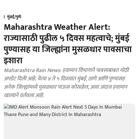
मुंबई/पुणे
Maharashtra Weather Alert:
राज्यासाठी पुढील ५ दिवस महत्वाचे; मुंबई
पुण्यासह या जिल्ह्यांना मुसळधार पावसाचा
इशारा
Maharashtra Rain News: हवामान विभागाने पावसाबाबत मोठी
अपडेट दिली आहे. येत्या ४ ते ५ दिवसांत मुंबई, ठाणे आणि पुण्यासह
अनेक जिल्ह्यांमध्ये मुसळधार पाऊस कोसळेल, असा अंदाज हवामान
खात्याने वर्तवला आहे.