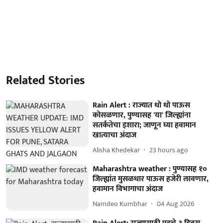
Related Stories
Rain Alert : राज्यात धो धो पाऊस
कोसळणार, पुण्यासह 'या' जिल्ह्यांना
सतर्कतेचा इशारा; जाणून घ्या हवामान
खात्याचा अंदाज
Alisha Khedekar
23 hours ago
Maharashtra weather : पुण्यासह १०
जिल्ह्यांत मुसळधार पाऊस हजेरी लावणार,
हवामान विभागाचा अंदाज
Namdeo Kumbhar
04 Aug 2026