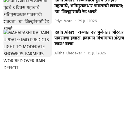
Rain Alert: राज्यासाठी पुढचे ३ दिवस
महत्वाचे, अतिमुसळधार पावसाची शक्यता;
'या' जिल्ह्यांसाठी रेड अलर्ट
Priya More
29 Jul 2026
Rain Alert : राज्यात २१ जुलैनंतर जोरदार
पावसाचा इशारा, हवामान विभागाचा अंदाज
काय? वाचा
Alisha Khedekar
15 Jul 2026