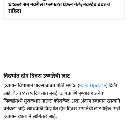
धडकले अन् नवरीला फरफटत घेऊन गेले; नवरदेव बघतच
राहिला
विदर्भात दोन दिवस उष्णतेची लाट
हवामान विभागाने पावसाबाबत मोठी अपडेट (
Rain Update
) दिली
आहे. येत्या ४ ते ५ दिवसांत मुंबई, ठाणे आणि पुण्यासह अनेक
जिल्ह्यांमध्ये मुसळधार पाऊस कोसळेल, असा अंदाज हवामान खात्याने
वर्तवला आहे. त्याचवेळी विदर्भात दोन दिवस उष्णतेची लाट येईल, असं
हवामान खात्याने सांगितलं आहे.