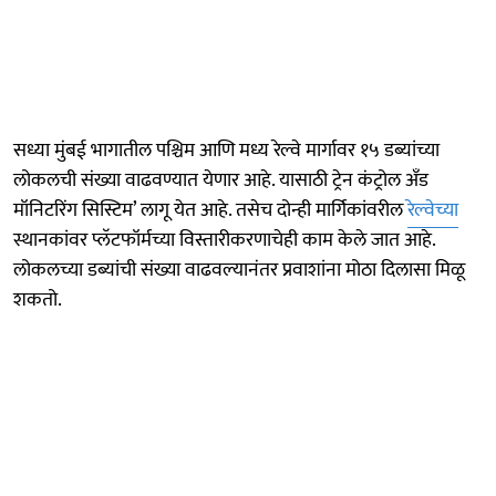
सध्या मुंबई भागातील पश्चिम आणि मध्य रेल्वे मार्गावर १५ डब्यांच्या
लोकलची संख्या वाढवण्यात येणार आहे. यासाठी ट्रेन कंट्रोल अँड
मॉनिटरिंग सिस्टिम’ लागू येत आहे. तसेच दोन्ही मार्गिकांवरील
रेल्वेच्या
स्थानकांवर प्लॅटफॉर्मच्या विस्तारीकरणाचेही काम केले जात आहे.
लोकलच्या डब्यांची संख्या वाढवल्यानंतर प्रवाशांना मोठा दिलासा मिळू
शकतो.