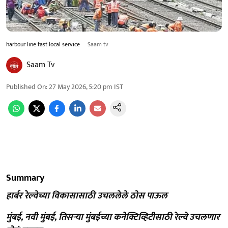
harbour line fast local service
Saam tv
Saam Tv
Published On
:
27 May 2026, 5:20 pm
IST
Summary
हार्बर रेल्वेच्या विकासासाठी उचललेले ठोस पाऊल
मुंबई, नवी मुंबई, तिसऱ्या मुंबईच्या कनेक्टिव्हिटीसाठी रेल्वे उचलणार