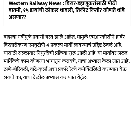
Western Railway News : विरार-डहाणूकरांसाठी मोठी
बातमी, १५ डब्यांची लोकल धावली, तिकीट किती? कोणते थांबे
असणार?
वाढत्या गर्दीमुळे प्रवासी त्रस्त झाले आहेत. यामुळे एमआरव्हीसीने हार्बर
विस्तारीकरण एमयुटीपी-4 प्रकल्प मार्गी लावण्याचं उद्दिष्ट ठेवलं आहे.
यासाठी सल्लागार नियुक्तीची प्रक्रिया सुरू आली आहे. या मार्गावर जलद
मार्गिकेचे काम कोणत्या भागातून करायचे, याचा अभ्यास केला जात आहे.
ठाणे-बोरिवली, वांद्रे-कुर्ला अशा प्रकारे रेल्वे कनेक्टिव्हिटी करण्यात येऊ
शकते का, याचा देखील अभ्यास करण्यात येईल.