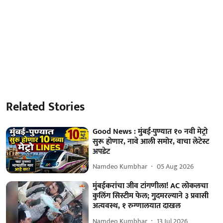
Related Stories
Good News : मुंबई-पुण्यात १० नवी मेट्रो
सुरू होणार, नावे आली समोर, वाचा लेटेस्ट
अपडेट
Namdeo Kumbhar
05 Aug 2026
मुंबईकरांचा जीव टांगणीला! AC लोकलचा
कुलिंग सिस्टीम फेल; गुदमरल्याने ३ प्रवासी
अत्यवस्थ, १ रुग्णालयात दाखल
Namdeo Kumbhar
13 Jul 2026