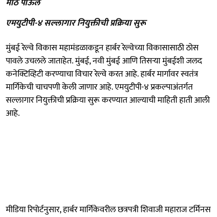
मोठं पाऊल
एमयुटीपी-४ सल्लागार नियुक्तीची प्रक्रिया सुरू
मुंबई रेल्वे विकास महामंडळाकडून हार्बर रेल्वेच्या विकासासाठी ठोस
पावले उचलले जाताहेत. मुंबई, नवी मुंबई आणि तिसऱ्या मुंबईशी जलद
कनेक्टिव्हिटी करण्याचा विचार रेल्वे करत आहे. हार्बर मार्गावर स्वतंत्र
मार्गिकेची चाचपणी केली जाणार आहे. एमयुटीपी-४ प्रकल्पाअंतर्गत
सल्लागार नियुक्तीची प्रक्रिया सुरू करण्यात आल्याची माहिती हाती आली
आहे.
मीडिया रिपोर्टनुसार, हार्बर मार्गिकेवरील छत्रपत्री शिवाजी महाराज टर्मिनस