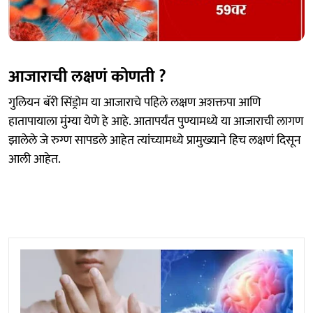
आजाराची लक्षणं कोणती ?
गुलियन बॅरी सिंड्रोम या आजाराचे पहिले लक्षण अशक्तपा आणि
हातापायाला मुंग्या येणे हे आहे. आतापर्यंत पुण्यामध्ये या आजाराची लागण
झालेले जे रुग्ण सापडले आहेत त्यांच्यामध्ये प्रामुख्याने हिच लक्षणं दिसून
आली आहेत.