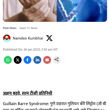
Pune News
Saam Tv News
Namdeo Kumbhar
Published On
:
24 Jan 2025, 7:30 am
IST
अक्षय बडवे, साम टीव्ही प्रतिनिधी
Guillain Barre Syndrome: पुणे शहरात गुलियन बॅरी सिंड्रोम (जी बी