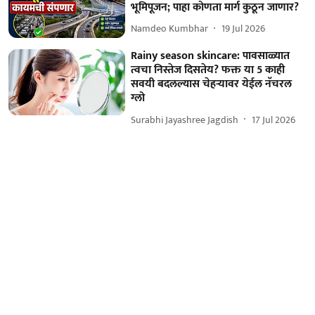
भूमिपूजन; पाहा कोणता मार्ग कुठून जाणार?
Namdeo Kumbhar
19 Jul 2026
Rainy season skincare: पावसाळ्यात
त्वचा निस्तेज दिसतेय? फक्त या 5 काही
सवयी बदलल्यास चेहऱ्यावर येईल नॅचरल
ग्लो
Surabhi Jayashree Jagdish
17 Jul 2026