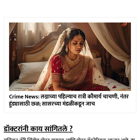
Crime News: लग्नाच्या पहिल्याच रात्री कौमार्य चाचणी, नंतर
हुंड्यासाठी छळ; सासरच्या मंडळींकडून जाच
डॉक्टरांनी काय सांगितले ?