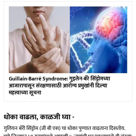
Guillain-Barré Syndrome: गुइलेन-बॅरे सिंड्रोमच्या
आजारापासून संरक्षणासाठी आरोग्य प्रमुखांनी दिल्या
महत्त्वाच्या सूचना
धोका वाढला, काळजी घ्या -
गुलियन बॅरी सिंड्रोम (जी बी एस) चा धोका पुण्यात वाढताना दिसतोय.