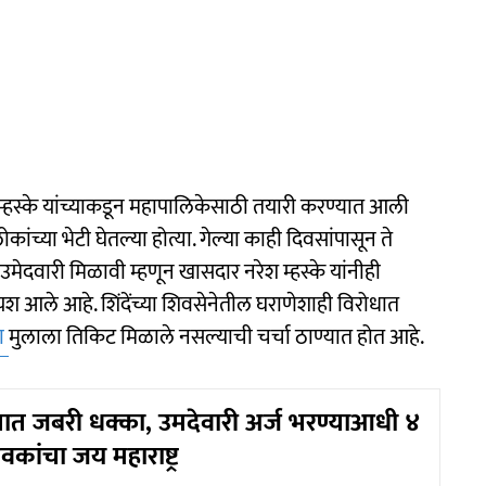
 म्हस्के यांच्याकडून महापालिकेसाठी तयारी करण्यात आली
लोकांच्या भेटी घेतल्या होत्या. गेल्या काही दिवसांपासून ते
मेदवारी मिळावी म्हणून खासदार नरेश म्हस्के यांनीही
 अपयश आले आहे. शिंदेंच्या शिवसेनेतील घराणेशाही विरोधात
या
मुलाला तिकिट मिळाले नसल्याची चर्चा ठाण्यात होत आहे.
ण्यात जबरी धक्का, उमदेवारी अर्ज भरण्याआधी ४
कांचा जय महाराष्ट्र