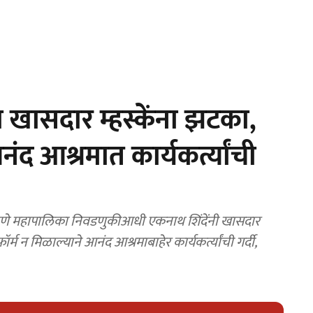
 खासदार म्हस्केंना झटका,
द आश्रमात कार्यकर्त्यांची
णे महापालिका निवडणुकीआधी एकनाथ शिंदेंनी खासदार
र्म न मिळाल्याने आनंद आश्रमाबाहेर कार्यकर्त्यांची गर्दी,