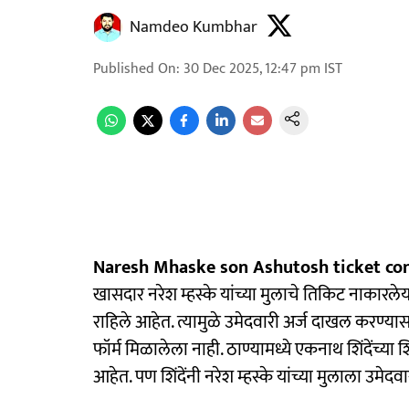
Namdeo Kumbhar
Published On
:
30 Dec 2025, 12:47 pm
IST
Naresh Mhaske son Ashutosh ticket con
खासदार नरेश म्हस्के यांच्या मुलाचे तिकिट नाकार
राहिले आहेत. त्यामुळे उमेदवारी अर्ज दाखल करण्यासा
फॉर्म मिळालेला नाही. ठाण्यामध्ये एकनाथ शिंदेंच्या
आहेत. पण शिंदेंनी नरेश म्हस्के यांच्या मुलाला उमेद