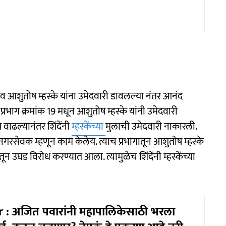
जीव आशुतोष म्हस्के यांना उमेदवारी डावलल्या नंतर आनंद
. प्रभाग क्रमांक 19 मधून आशुतोष म्हस्के यांनी उमेदवारी
वाढल्यानंतर शिंदेंनी
म्हस्केंच्या
मुलाची उमेदवारी नाकारली.
 नगरसेवक म्हणून काम केलेय. त्याच प्रभागातून आशुतोष म्हस्के
तून उघड विरोध करण्यात आला. त्यामुळेच शिंदेंनी म्हस्केंच्या
 : अजित पवारांनी महापालिकेसाठी भरला