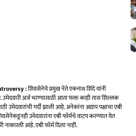
troversy :
शिवसेनेचे प्रमुख नेते एकनाथ शिंदे यांनी
लेय. उमेदवारी अर्ज भरण्यासाठी आता फक्त काही तास शिल्लक
ठी उमेदवारांची गर्दी झाली आहे. अनेकांना अद्याप पक्षाचा एबी
 शिवसेनेकडूनही उमेदवारांना एबी फॉर्मचे वाटप करण्यात येत
वारी नाकारली आहे. एबी फॉर्म दिला नाही.