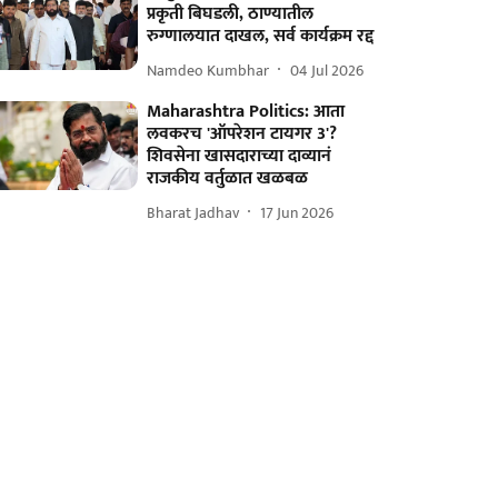
प्रकृती बिघडली, ठाण्यातील
रुग्णालयात दाखल, सर्व कार्यक्रम रद्द
Namdeo Kumbhar
04 Jul 2026
Maharashtra Politics: आता
लवकरच 'ऑपरेशन टायगर 3'?
शिवसेना खासदाराच्या दाव्यानं
राजकीय वर्तुळात खळबळ
Bharat Jadhav
17 Jun 2026