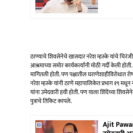
ठाण्याचे शिवसेनेचे खासदार नरेश म्हस्के यांचे चिरं
आश्रमाच्या समोर कार्यकर्त्यांनी मोठी गर्दी केली होती
मागितली होती. पण पक्षातील घराणेशाहीविरोधात रोष 
नरेश म्हस्के यांनी ठाणे महापालिकेत प्रभाग १९ मधून
यांना उमेदवारी हवी होती. पण याला शिंदेंच्या शिवसेने
पुत्राचे तिकिट कापले.
Ajit Pawar