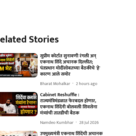
elated Stories
सुप्रीम कोर्टात सुनावणी रंगली अन्
एकनाथ शिंदे अचानक दिल्लीत;
पंतप्रधान मोदींसोबतच्या बैठकीचे 'हे'
कारण आले समोर
Bharat Mohalkar
2 hours ago
Cabinet Reshuffle :
राज्यमंत्रिमंडळात फेरबदल होणार,
एकनाथ शिंदेंनी बोलवली शिवसेना
मंत्र्यांची तातडीची बैठक
Namdeo Kumbhar
28 Jul 2026
उपमुख्यमंत्री एकनाथ शिंदेंची अचानक