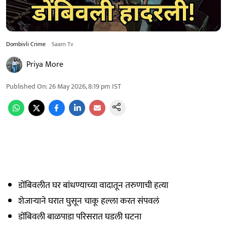
Dombivli Crime
Saam Tv
Priya More
Published On
:
26 May 2026, 8:19 pm
IST
डोंबिवलीत घर बांधण्याच्या वादातून तरुणाची हत्या
शेजाऱ्याने घरात घुसून चाकू हल्ला करत संपवलं
डोंबिवली बाळपाडा परिसरात घडली घटना