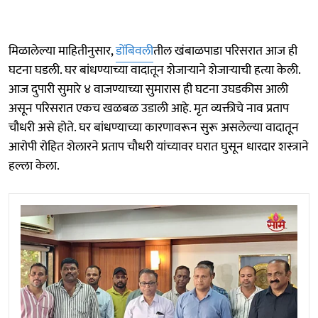
मिळालेल्या माहितीनुसार,
डोंबिवली
तील खंबाळपाडा परिसरात आज ही
घटना घडली. घर बांधण्याच्या वादातून शेजाऱ्याने शेजाऱ्याची हत्या केली.
आज दुपारी सुमारे ४ वाजण्याच्या सुमारास ही घटना उघडकीस आली
असून परिसरात एकच खळबळ उडाली आहे. मृत व्यक्तीचे नाव प्रताप
चौधरी असे होते. घर बांधण्याच्या कारणावरून सुरू असलेल्या वादातून
आरोपी रोहित शेलारने प्रताप चौधरी यांच्यावर घरात घुसून धारदार शस्त्राने
हल्ला केला.