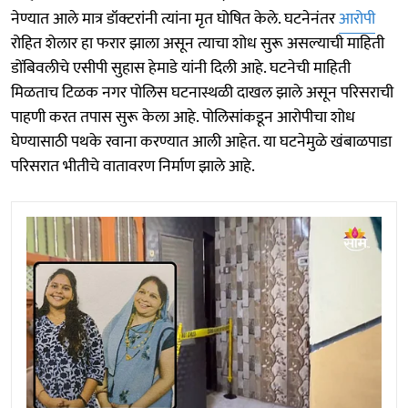
नेण्यात आले मात्र डॉक्टरांनी त्यांना मृत घोषित केले. घटनेनंतर
आरोपी
रोहित शेलार हा फरार झाला असून त्याचा शोध सुरू असल्याची माहिती
डोंबिवलीचे एसीपी सुहास हेमाडे यांनी दिली आहे. घटनेची माहिती
मिळताच टिळक नगर पोलिस घटनास्थळी दाखल झाले असून परिसराची
पाहणी करत तपास सुरू केला आहे. पोलिसांकडून आरोपीचा शोध
घेण्यासाठी पथके रवाना करण्यात आली आहेत. या घटनेमुळे खंबाळपाडा
परिसरात भीतीचे वातावरण निर्माण झाले आहे.