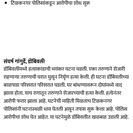
टिळकनगर पोलिसांकडून आरोपीचा शोध सुरू
संघर्ष गांगुर्डे, डोंबिवली
डोंबिवलीमध्ये हत्याकांडाची भयंकर घटना घडली. एका तरुणाने शेजारी
राहणाऱ्या तरुणाची घरात घुसून निर्घृण हत्या केली. ही घटना डोंबिवलीच्या
बाळपाडा परिसरात परिसरात घडली. घर बांधण्यावरून दोघांमध्ये वाद
झाला होता. याच रागातून तरुणाने शेजारच्याची हत्या केली. हत्येनंतर
आरोपी फरार झाला आहे. घटनेची माहिती मिळताच टिळकनगर
पोलिसांनी घटनास्थळी धाव घेतली असून तपास सुरू केला आहे. पोलिस
आरोपीचा शोध घेत आहेत. या घटनेमुळे डोंबिवलीत खळबळ उडाली आहे.