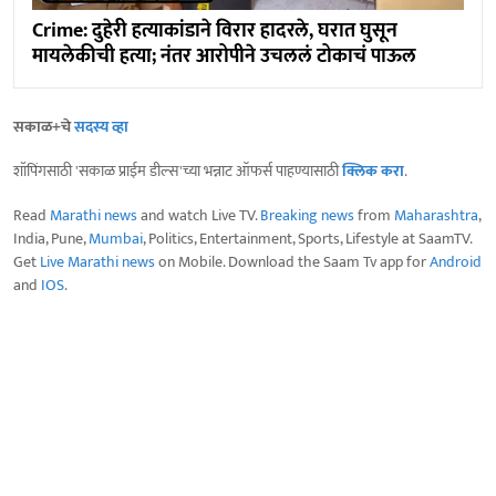
Crime: दुहेरी हत्याकांडाने विरार हादरले, घरात घुसून
मायलेकीची हत्या; नंतर आरोपीने उचललं टोकाचं पाऊल
सकाळ+चे
सदस्य व्हा
शॉपिंगसाठी 'सकाळ प्राईम डील्स'च्या भन्नाट ऑफर्स पाहण्यासाठी
क्लिक करा
.
Read
Marathi news
and watch Live TV.
Breaking news
from
Maharashtra
,
India, Pune,
Mumbai
, Politics, Entertainment, Sports, Lifestyle at SaamTV.
Get
Live Marathi news
on Mobile. Download the Saam Tv app for
Android
and
IOS
.