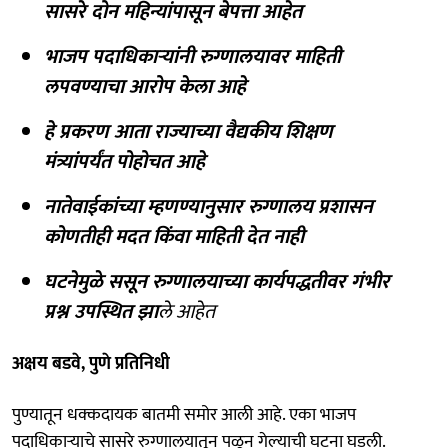
सासरे दोन महिन्यांपासून बेपत्ता आहेत
भाजप पदाधिकाऱ्यांनी रुग्णालयावर माहिती
लपवण्याचा आरोप केला आहे
हे प्रकरण आता राज्याच्या वैद्यकीय शिक्षण
मंत्र्यांपर्यंत पोहोचत आहे
नातेवाईकांच्या म्हणण्यानुसार रुग्णालय प्रशासन
कोणतीही मदत किंवा माहिती देत नाही
घटनेमुळे ससून रुग्णालयाच्या कार्यपद्धतीवर गंभीर
प्रश्न उपस्थित झा
ले आहेत
अक्षय बडवे, पुणे प्रतिनिधी
पुण्यातून धक्कदायक बातमी समोर आली आहे. एका भाजप
पदाधिकाऱ्याचे सासरे रुग्णालयातून पळून गेल्याची घटना घडली.