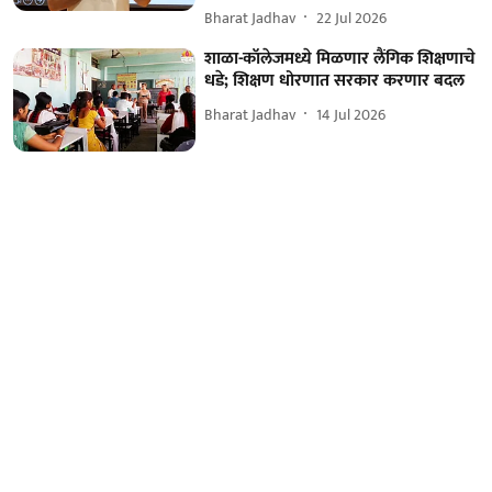
Bharat Jadhav
22 Jul 2026
शाळा-कॉलेजमध्ये मिळणार लैंगिक शिक्षणाचे
धडे; शिक्षण धोरणात सरकार करणार बदल
Bharat Jadhav
14 Jul 2026