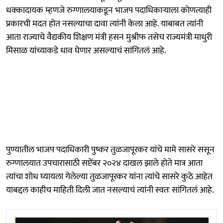
धक्कादायक म्हणजे रुग्णालयाकडून भाजप पदाधिकाऱ्याला कोणत्याही
प्रकारची मदत होत नसल्याचा दावा त्यांनी केला आहे. याबाबत त्यांनी
आता राज्याचे वैद्यकीय शिक्षण मंत्री हसन मुश्रीफ तसेच राज्यमंत्री माधुरी
मिसाळ यांच्याकडे धाव घेणार असल्याचं सांगितलं आहे.
पुण्यातील भाजप पदाधिकारी पुष्कर तुळजापूरकर यांचे मामे सासरे ससून
रुग्णालयात उपचारासाठी सप्टेंबर २०२४ दाखल झाले होते मात्र आता
त्यांचा शोध घ्यायला गेलेल्या तुळजापूरकर यांना त्यांचे सासरे कुठे आहेत
याबद्दल काहीच माहिती दिली जात नसल्याचं त्यांनी स्वतः सांगितलं आहे.