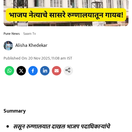
Pune News
Saam Tv
Alisha Khedekar
Published On
:
20 Nov 2025, 11:08 am
IST
Summary
ससून रुग्णालयात दाखल भाजप पदाधिकाऱ्यांचे