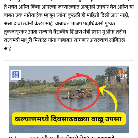
ते मयत आहेत किंवा आपल्या रूग्णालयात अजूनही उपचार घेत आहेत या
बाबत एक नातेवाईक म्हणून त्यांना कुठली ही माहिती दिली जात नाही,
असा दावा त्यांनी केला आहे. याबाबत भाजप पदाधिकारी पुष्कर
तुळजापूरकर आता राज्याचे वैद्यकीय शिक्षण मंत्री हसन मुश्रीफ तसेच
राज्यमंत्री माधुरी मिसाळ यांना याबाबत सांगणार असल्याचं सांगितलं
आहे.