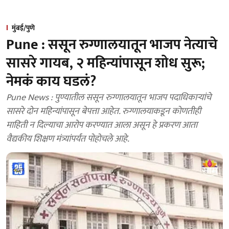
मुंबई/पुणे
Pune : ससून रुग्णालयातून भाजप नेत्याचे
सासरे गायब, २ महिन्यांपासून शोध सुरू;
नेमकं काय घडलं?
Pune News : पुण्यातील ससून रुग्णालयातून भाजप पदाधिकाऱ्यांचे
सासरे दोन महिन्यांपासून बेपत्ता आहेत. रुग्णालयाकडून कोणतीही
माहिती न दिल्याचा आरोप करण्यात आला असून हे प्रकरण आता
वैद्यकीय शिक्षण मंत्र्यांपर्यंत पोहोचले आहे.