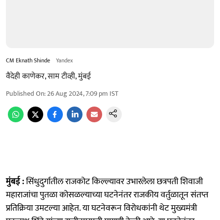
CM Eknath Shinde
Yandex
वैदेही काणेकर, साम टीव्ही, मुंबई
Published On
:
26 Aug 2024, 7:09 pm
IST
मुंबई :
सिंधुदुर्गातील राजकोट किल्ल्यावर उभारलेला छत्रपती शिवाजी
महाराजांचा पुतळा कोसळल्याच्या घटनेनंतर राजकीय वर्तुळातून संतप्त
प्रतिक्रिया उमटल्या आहेत. या घटनेवरून विरोधकांनी थेट मुख्यमंत्री