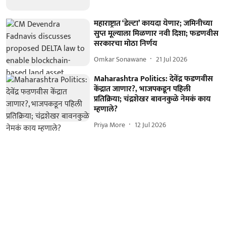
महाराष्ट्रात ‘डेल्टा’ कायदा येणार; जमिनीच्या
सुप्त मूल्याला मिळणार नवी दिशा; फडणवीस
सरकारचा मोठा निर्णय
Omkar Sonawane
21 Jul 2026
Maharashtra Politics: देवेंद्र फडणवीस
केंद्रात जाणार?, भाजपकडून पहिली
प्रतिक्रिया; चंद्रशेखर बावनकुळे नेमकं काय
म्हणाले?
Priya More
12 Jul 2026