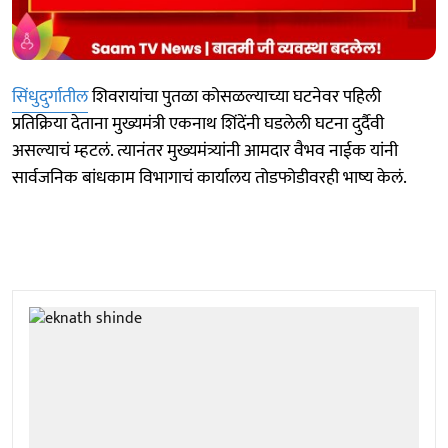
सिंधुदुर्गातील
शिवरायांचा पुतळा कोसळल्याच्या घटनेवर पहिली
प्रतिक्रिया देताना मुख्यमंत्री एकनाथ शिंदेंनी घडलेली घटना दुर्दैवी
असल्याचं म्हटलं. त्यानंतर मुख्यमंत्र्यांनी आमदार वैभव नाईक यांनी
सार्वजनिक बांधकाम विभागाचं कार्यालय तोडफोडीवरही भाष्य केलं.