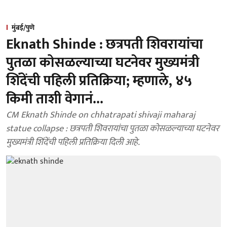
मुंबई/पुणे
Eknath Shinde : छत्रपती शिवरायांचा
पुतळा कोसळल्याच्या घटनेवर मुख्यमंत्री
शिंदेंची पहिली प्रतिक्रिया; म्हणाले, ४५
किमी ताशी वेगानं...
CM Eknath Shinde on chhatrapati shivaji maharaj
statue collapse : छत्रपती शिवरायांचा पुतळा कोसळल्याच्या घटनेवर
मुख्यमंत्री शिंदेंची पहिली प्रतिक्रिया दिली आहे.