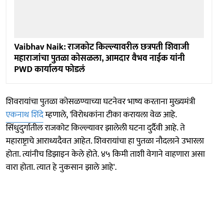
Vaibhav Naik: राजकोट किल्ल्यावरील छत्रपती शिवाजी
महाराजांचा पुतळा कोसळला, आमदार वैभव नाईक यांनी
PWD कार्यालय फोडलं
शिवरायांचा पुतळा कोसळण्याच्या घटनेवर भाष्य करताना मुख्यमंत्री
एकनाथ शिंदे
म्हणाले, 'विरोधकांना टीका करायला वेळ आहे.
सिंधुदुर्गातील राजकोट किल्ल्यावर झालेली घटना दुर्दैवी आहे. ते
महाराष्ट्राचे आराध्यदैवत आहेत. शिवरायांचा हा पुतळा नौदलाने उभारला
होता. त्यांनीच डिझाइन केले होते. ४५ किमी ताशी वेगाने वाहणारा असा
वारा होता. त्यात हे नुकसान झाले आहे'.