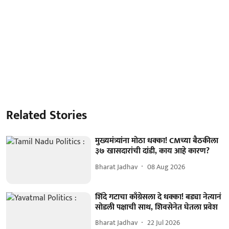
Related Stories
मुख्यमंत्र्यांना मोठा धक्का! CMच्या बैठकीला
३७ खासदारांची दांडी, काय आहे कारण?
Bharat Jadhav
08 Aug 2026
शिंदे गटाचा काँग्रेसला दे धक्का! बड्या नेत्यानं
सोडली पक्षाची साथ, शिवसेनेत घेतला प्रवेश
Bharat Jadhav
22 Jul 2026