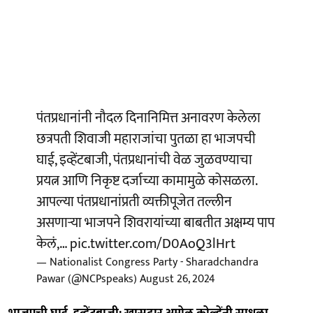
पंतप्रधानांनी नौदल दिनानिमित्त अनावरण केलेला
छत्रपती शिवाजी महाराजांचा पुतळा हा भाजपची
घाई, इव्हेंटबाजी, पंतप्रधानांची वेळ जुळवण्याचा
प्रयत्न आणि निकृष्ट दर्जाच्या कामामुळे कोसळला.
आपल्या पंतप्रधानांप्रती व्यक्तीपूजेत तल्लीन
असणाऱ्या भाजपने शिवरायांच्या बाबतीत अक्षम्य पाप
केलं,…
pic.twitter.com/D0AoQ3lHrt
— Nationalist Congress Party - Sharadchandra
Pawar (@NCPspeaks)
August 26, 2024