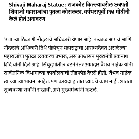
Shivaji Maharaj Statue : राजकोट किल्ल्यावरील छत्रपती
शिवाजी महाराजांचा पुतळा कोसळला, वर्षभरापूर्वी PM मोदींनी
केलं होतं अनावरण
'उद्या त्या ठिकाणी नौदलाचे अधिकारी येणार आहे. तत्काळ आमचं आणि
नौदलाचे अधिकारी तिथे पोहोचून महाराष्ट्राचा आराध्यदैवत असलेल्या
महाराजांचा पुतळा लवकरच उभारू, असं आश्वासन मुख्यमंत्री एकनाथ
शिंदे यांनी दिलं आहे. सिंधुदुर्गातील घटनेनंतर आमदार वैभव नाईक यांनी
सार्वजनिक विभागाच्या कार्यालयाची तोडफोड केली होती. 'वैभव नाईक
त्यांच्या त्या भावना आहेत. पण कायदा हातात घ्यायचे काम नाही. शांतता
सुव्यवस्था सर्वांनी राखावी, असे मुख्यमंत्र्यांनी म्हटलं.