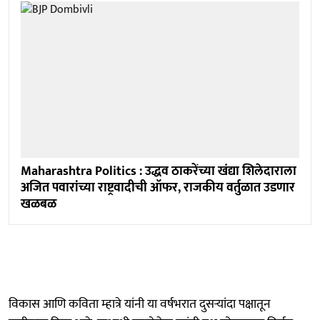
Maharashtra Politics : उद्धव ठाकरेंच्या खंद्या शिलेदाराला
अजित पवारांच्या राष्ट्रवादीची ऑफर, राजकीय वर्तुळात उडणार
खळबळ
विकास आणि कविता म्हात्रे यांनी या वर्षभरात दुसऱ्यांदा पक्षातून