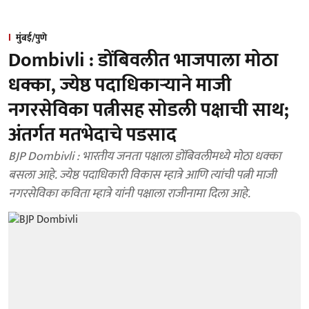
मुंबई/पुणे
Dombivli : डोंबिवलीत भाजपाला मोठा
धक्का, ज्येष्ठ पदाधिकाऱ्याने माजी
नगरसेविका पत्नीसह सोडली पक्षाची साथ;
अंतर्गत मतभेदाचे पडसाद
BJP Dombivli : भारतीय जनता पक्षाला डोंबिवलीमध्ये मोठा धक्का
बसला आहे. ज्येष्ठ पदाधिकारी विकास म्हात्रे आणि त्यांची पत्नी माजी
नगरसेविका कविता म्हात्रे यांनी पक्षाला राजीनामा दिला आहे.