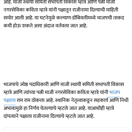
आहे. माजी स्थायी समिती सभापती विकास म्हात्रे आणि पत्नी माजी
नगरसेविका कविता म्हात्रे यांनी पक्षातून राजीनामा दिल्याची माहिती
समोर आली आहे. या घटनेमुळे कल्याण-डोंबिवलीमध्ये भाजपची ताकद
कमी होऊ शकते असा अंदाज वर्तवला जात आहे.
भाजपाचे ज्येष्ठ पदाधिकारी आणि माजी स्थायी समिती सभापती विकास
म्हात्रे आणि त्यांच्या पत्नी माजी नगरसेविका कविता म्हात्रे यांनी
भाजप
पक्षाला
राम राम ठोकला आहे. स्थानिक नेतृत्त्वाकडून सहकार्य आणि निधी
अभावामुळे हा निर्णय घेतल्याचे म्हटले जात आहे. याआधीही म्हात्रे
दांपत्याने पक्षाला राजीनामा दिल्याचे म्हटले जात आहे.