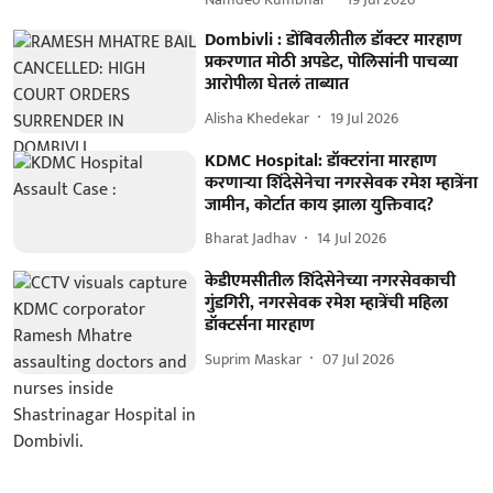
Dombivli : डोंबिवलीतील डॉक्टर मारहाण
प्रकरणात मोठी अपडेट, पोलिसांनी पाचव्या
आरोपीला घेतलं ताब्यात
Alisha Khedekar
19 Jul 2026
KDMC Hospital: डॉक्टरांना मारहाण
करणाऱ्या शिंदेसेनेचा नगरसेवक रमेश म्हात्रेंना
जामीन, कोर्टात काय झाला युक्तिवाद?
Bharat Jadhav
14 Jul 2026
केडीएमसीतील शिंदेसेनेच्या नगरसेवकाची
गुंडगिरी, नगरसेवक रमेश म्हात्रेंची महिला
डॉक्टर्सना मारहाण
Suprim Maskar
07 Jul 2026