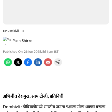
BJP Dombivli
x
Yash Shirke
Published On
:
26 Jun 2025, 5:51 pm
IST
अभिजीत देशमुख, साम टीव्ही, प्रतिनिधी
Dombivli : डोंबिवलीमध्ये भारतीय जनता पक्षाला मोठा धक्का बसला