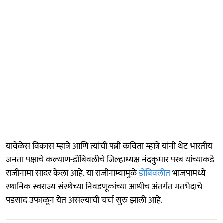
यावेळेस विकास म्हात्रे आणि त्यांची पत्नी कविता म्हात्रे यांनी थेट भारतीय
जनता पक्षाचे कल्याण-डोंबिवलीचे जिल्हाध्यक्ष नंदकुमार परब यांच्याकडे
राजीनामा सादर केला आहे. या राजीनाम्यामुळे
डोंबिवलीत
भाजपामध्ये
स्थानिक स्वराज्य संस्थेच्या निवडणूकांच्या आधीच अंतर्गत मतभेदाचे
पडसाद उफाळून येत असल्याची चर्चा सुरु झाली आहे.