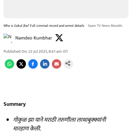
Who is Gokul Jha? Full criminal record and arrest details
Saam TV News Marathi
Namdeo Kumbhar
Published On
:
23 Jul 2025, 8:41 am
IST
Summary
गोकुळ झा याने मराठी तरुणीला लाथाबुक्क्यांनी
मारहाण केली.