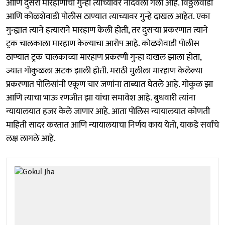
आणि दुसरा मारहाणीचा गुन्हा त्याच्यावर नोंदवला गेला आहे. विठ्ठलवाडी
आणि कोळशेवाडी पोलीस ठाण्यात त्याच्यावर गुन्हे दाखल आहेत. एका
गुन्ह्यात त्याने हत्याराने मारहाण केली होती, तर दुसऱ्या प्रकरणात त्याने
ट्रक चालकाला मारहाण केल्याचा आरोप आहे. कोळशेवाडी पोलीस
ठाण्यात ट्रक चालकाच्या मारहाण प्रकरणी गुन्हा दाखल झाला होता,
ज्यात गोकुळला अटक झाली होती. मराठी मुलीला मारहाण केलेल्या
प्रकरणात पोलिसांनी एकूण चार जणांना ताब्यात घेतले आहे. गोकुळ झा
आणि त्याचा भाऊ रणजीत झा यांचा समावेश आहे. बुधवारी त्यांना
न्यायालयात हजर केले जाणार आहे. आता पोलिस न्यायालयात कोणती
माहिती सादर करतात आणि न्यायालयाचा निर्णय काय येतो, याकडे सर्वांचे
लक्ष लागले आहे.