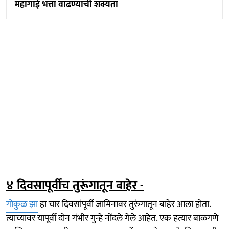
महागाई भत्ता वाढण्याची शक्यता
४ दिवसापूर्वीच तुरूंगातून बाहेर -
गोकुळ झा
हा चार दिवसांपूर्वी जामिनावर तुरुंगातून बाहेर आला होता.
त्याच्यावर यापूर्वी दोन गंभीर गुन्हे नोंदले गेले आहेत. एक हत्यार बाळगणे