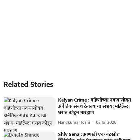
Related Stories
Kalyan Crime : बहिणीच्या नवऱ्यासोबत
अनैतिक संबंध ठेवल्याचा संशय; महिलेला
घरात कोंडून मारहाण
Nandkumar Joshi
02 Jul 2026
Shiv Sena : आणखी एक बंडखोर