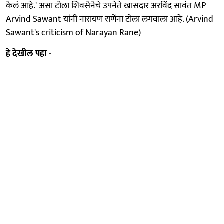
केलं आहे.' असा टोला शिवसेनेचे उपनेते खासदार अरविंद सावंत MP
Arvind Sawant यांनी नारायण राणेंना टोला लगवाला आहे. (Arvind
Sawant's criticism of Narayan Rane)
हे देखील पहा -