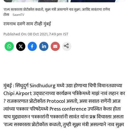
'राज्य सरकारला प्रोटोकॉल कळतो, सुक्ष्म मंत्री असल्याने नाव सुक्ष्म'; अरविंद सावंताचा राणेंना
टोला
SaamTV
रामनाथ दवणे साम टीव्ही मुंबई
Published On
:
08 Oct 2021, 7:49 pm
IST
मुंबई : सिंधुदुर्ग Sindhudurg मध्ये उद्या होणाऱ्या चिपी विमानतळाच्या
Chipi Airport उद्घाटनाच्या कार्यक्रम पत्रिकेमध्ये माझं नावं लहान का
? राजकारणात प्रोटोकॉल Protocol असतो, असा सवाल राणेंनी आज
त्यांच्या पत्रकार परिषदेमध्ये Press conference उपस्थित केला होता
याच मुद्द्यावरुन पत्रकारांनी पत्रकारांनी सावंत यांना प्रश्न विचारला असता
'राज्य सरकारला प्रोटोकॉल कळतो, तुम्ही सूक्ष्म मंत्री असल्याने नाव सुक्ष्म