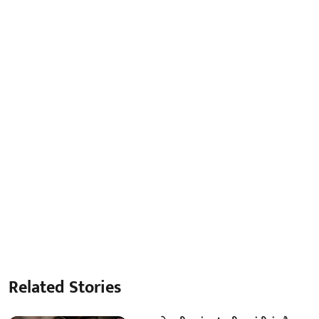
Related Stories