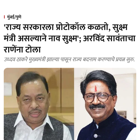
मुंबई/पुणे
'राज्य सरकारला प्रोटोकॉल कळतो, सुक्ष्म
मंत्री असल्याने नाव सुक्ष्म'; अरविंद सावंताचा
राणेंना टोला
उध्दव ठाकरे मुख्यमंत्री झाल्या पासून राज्य बदनाम करण्याचे प्रयत्न सुरु.