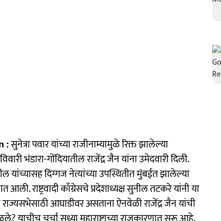
n :
सुनेत्रा पवार यांच्या राजीनाम्यामुळे रिक्त झालेल्या
रविवारी भंडारा-गोंदियातील राजेंद्र जैन यांना उमेदवारी दिली.
ांच्यासह दिग्गज नेत्यांच्या उपस्थितीत मुंबईत झालेल्या
ी. राष्ट्रवादी काँग्रेसचे प्रदेशाध्यक्ष सुनील तटकरे यांनी या
व राज्यसभेसाठी आघाडीवर असताना ऐनवेळी राजेंद्र जैन यांची
? याचीच चर्चा सध्या महाराष्ट्राच्या राजकारणात सुरू आहे.