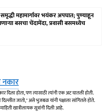
मृद्धी महामार्गावर भयंकर अपघात; पुण्याहून
णाऱ्या बसचा चेंदामेंदा, प्रवासी बसमध्येच
ा नकार
कार दिला होता, पण त्यासाठी त्यांनी एक अट घातली होती.
ी दिल्लीत जातो," असे भुजबळ यांनी पक्षाला सांगितले होते.
ी माहिती खात्रीलायक सूत्रांनी दिली आहे.