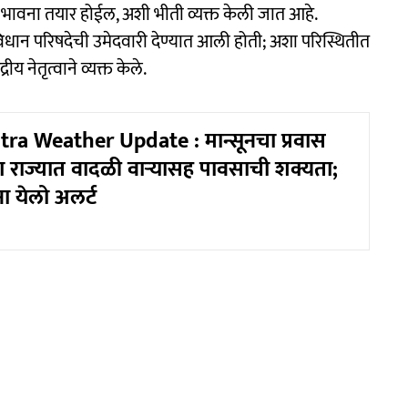
क भावना तयार होईल, अशी भीती व्यक्त केली जात आहे.
विधान परिषदेची उमेदवारी देण्यात आली होती; अशा परिस्थितीत
ीय नेतृत्वाने व्यक्त केले.
a Weather Update : मान्सूनचा प्रवास
राज्यात वादळी वाऱ्यासह पावसाची शक्यता;
ंना येलो अलर्ट