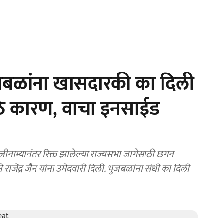
भुजबळांना खासदारकी का दिली
ोठे कारण, वाचा इनसाईड
जीनाम्यानंतर रिक्त झालेल्या राज्यसभा जागेसाठी छगन
ने राजेंद्र जैन यांना उमेदवारी दिली. भुजबळांना संधी का दिली