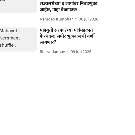
राज्यसभेच्या ३ जागांवर निवडणुका
जाहीर, पाहा वेळापत्रक
Namdeo Kumbhar
06 Jul 2026
महायुती सरकारच्या मंत्रिमंडळात
फेरबदल; समीर भुजबळांची वर्णी
लागणार?
Bharat Jadhav
09 Jun 2026