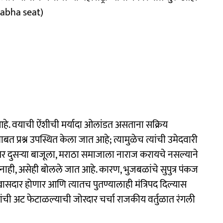
Sabha seat)
हे. वयाची ऐंशीची मर्यादा ओलांडत असताना सक्रिय
बत प्रश्न उपस्थित केला जात आहे; त्यामुळेच त्यांची उमेदवारी
तर दुसऱ्या बाजूला, मराठा समाजाला नाराज करायचे नसल्याने
ी नाही, असेही बोलले जात आहे. कारण, भुजबळांचे सुपुत्र पंकज
सदार होणार आणि त्यातच पुतण्यालाही मंत्रिपद दिल्यास
ची अट फेटाळल्याची जोरदार चर्चा राजकीय वर्तुळात रंगली