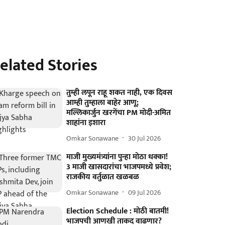
elated Stories
तुम्ही लपून राहू शकत नाही, एक दिवस
आम्ही तुम्हाला बाहेर आणू;
मल्लिकार्जुन खरगेंचा PM मोदी-अमित
शाहांना इशारा
Omkar Sonawane
30 Jul 2026
माजी मुख्यमंत्र्यांना पुन्हा मोठा धक्का!
3 माजी खासदारांचा भाजपमध्ये प्रवेश;
राजकीय वर्तुळात खळबळ
Omkar Sonawane
09 Jul 2026
Election Schedule : मोठी बातमी!
भाजपची आणखी ताकद वाढणार?