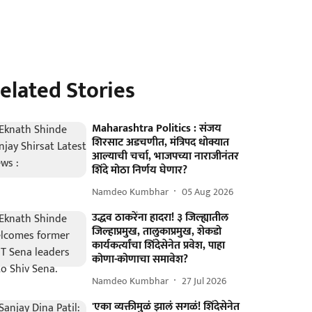
elated Stories
Maharashtra Politics : संजय
शिरसाट अडचणीत, मंत्रिपद धोक्यात
आल्याची चर्चा, भाजपच्या नाराजीनंतर
शिंदे मोठा निर्णय घेणार?
Namdeo Kumbhar
05 Aug 2026
उद्धव ठाकरेंना हादरा! ३ जिल्ह्यातील
जिल्हाप्रमुख, तालुकाप्रमुख, शेकडो
कार्यकर्त्यांचा शिंदेसेनेत प्रवेश, पाहा
कोणा-कोणाचा समावेश?
Namdeo Kumbhar
27 Jul 2026
'एका व्यक्तीमुळं झालं सगळं! शिंदेसेनेत