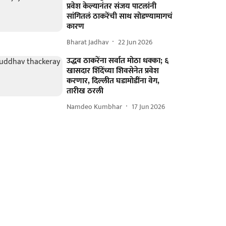
प्रवेश केल्यानंतर संजय पाटलांनी
सांगितलं ठाकरेंची साथ सोडण्यामागचं
कारण
Bharat Jadhav
22 Jun 2026
उद्धव ठाकरेंना सर्वात मोठा धक्का; ६
खासदार शिंदेंच्या शिवसेनेत प्रवेश
करणार, दिल्लीत घडामोडींना वेग,
तारीख ठरली
Namdeo Kumbhar
17 Jun 2026