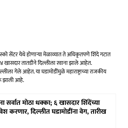
स्को सेंटर येथे होणाऱ्या मेळाव्यात ते अधिकृतपणे शिंदे गटात
 ४ खासदार तातडीने दिल्लीला रवाना झाले आहेत.
ल्लीला गेले आहेत. या घडामोडींमुळे महाराष्ट्राच्या राजकीय
रू झाली आहे.
ना सर्वात मोठा धक्का; ६ खासदार शिंदेंच्या
रवेश करणार, दिल्लीत घडामोडींना वेग, तारीख