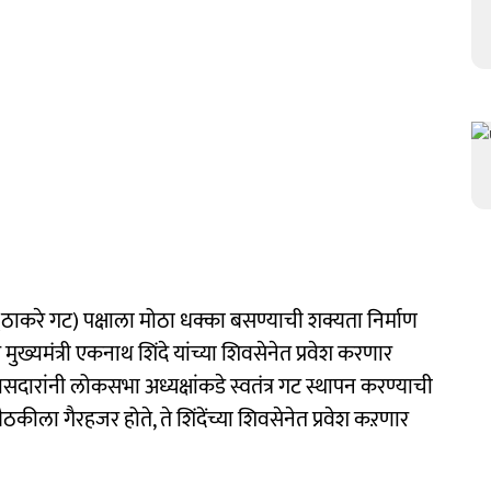
ठाकरे गट) पक्षाला मोठा धक्का बसण्याची शक्यता निर्माण
ख्यमंत्री एकनाथ शिंदे यांच्या शिवसेनेत प्रवेश करणार
सदारांनी लोकसभा अध्यक्षांकडे स्वतंत्र गट स्थापन करण्याची
ठकीला गैरहजर होते, ते शिंदेंच्या शिवसेनेत प्रवेश कऱणार