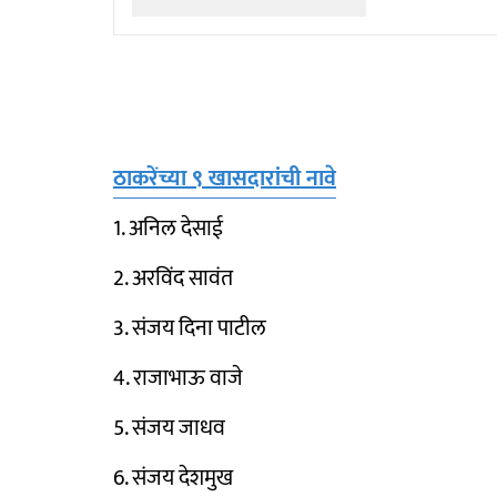
ठाकरेंच्या ९ खासदारांची नावे
1. अनिल देसाई
2. अरविंद सावंत
3. संजय दिना पाटील
4. राजाभाऊ वाजे
5. संजय जाधव
6. संजय देशमुख