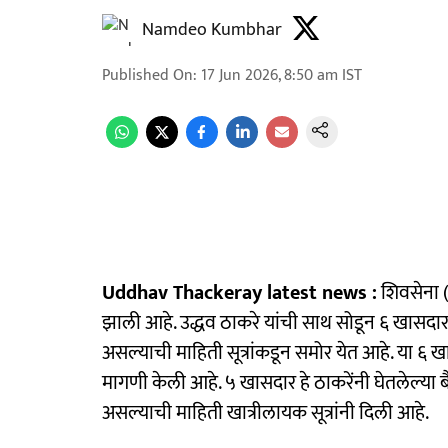
Namdeo Kumbhar
Published On
:
17 Jun 2026, 8:50 am
IST
Uddhav Thackeray latest news :
शिवसेना (
झाली आहे. उद्धव ठाकरे यांची साथ सोडून ६ खासदार मु
असल्याची माहिती सूत्रांकडून समोर येत आहे. या ६ खा
मागणी केली आहे. ५ खासदार हे ठाकरेंनी घेतलेल्या बै
असल्याची माहिती खात्रीलायक सूत्रांनी दिली आहे.