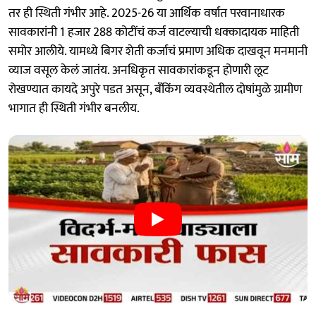
तर ही स्थिती गंभीर आहे. 2025-26 या आर्थिक वर्षात परवानाधारक
सावकारांनी 1 हजार 288 कोटींचं कर्ज वाटल्याची धक्कादायक माहिती
समोर आलीये. यामध्ये बिगर शेती कर्जाचं प्रमाण अधिक दाखवून मनमानी
व्याज वसूल केलं जातंय. अनधिकृत सावकारांकडून होणारी लूट
रोखण्यात कायदे अपुरे पडत असून, बँकिंग व्यवस्थेतील दोषांमुळे ग्रामीण
भागात ही स्थिती गंभीर बनलीय.