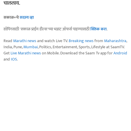
चाललाय.
सकाळ+चे
सदस्य व्हा
शॉपिंगसाठी 'सकाळ प्राईम डील्स'च्या भन्नाट ऑफर्स पाहण्यासाठी
क्लिक करा
.
Read
Marathi news
and watch Live TV.
Breaking news
from
Maharashtra
,
India, Pune,
Mumbai
, Politics, Entertainment, Sports, Lifestyle at SaamTV.
Get
Live Marathi news
on Mobile. Download the Saam Tv app for
Android
and
IOS
.