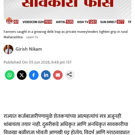
Farmers caught in a growing debt trap as private moneylenders tighten grip in rural
Maharashtra
saam tv
Girish Nikam
Published On
:
05 Jun 2026, 9:48 pm
IST
राज्यात कर्जबाजारीपणामुळे शेतकऱ्यांच्या आत्महत्यांचं सत्र अजूनही
थांबायला तयार नाही. दुसरीकडे अधिकृत आणि अनधिकृत सावकारीचा
विळखा बळीराजा भोवती आणखी घट्ट होतोय. विदर्भ आणि मराठवाड्यात