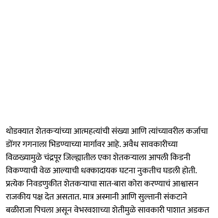
थोडक्यात शेतकऱ्यांच्या आत्महत्यांची संख्या आणि त्यांच्यावरील कर्जाचा
डोंगर गगनाला भिडण्याच्या मार्गावर आहे. अवैध सावकारीच्या
विळख्यामुळे चंद्रपूर जिल्ह्यातील एका शेतकऱ्याला आपली किडनी
विकण्याची वेळ आल्याची धक्कादायक घटना नुकतीच घडली होती.
प्रत्येक निवडणुकीत शेतकऱ्याचा सात-बारा कोरा करण्याचं आश्वासन
राजकीय पक्ष देत असतात. मात्र अस्मानी आणि सुल्तानी संकटाने
बळीराजा पिचला असून वेभरवशाच्या शेतीमुळे सावकारी पाशात अडकत