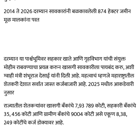
2014 ते 2026 दरम्यान सावकारांनी बळकावलेली 874 हेक्टर जमीन
मूळ मालकांना परत
दरम्यान या पार्श्वभूमिवर सहकार खाते आणि गृहविभाग यांची संयुक्त
मोहीम राबवण्याचा प्रयत्न करुन खासगी सावकारीला पायबंद करु, अशी
ग्वाही मंत्री शंभूराज देसाई यांनी दिली आहे. महत्वाचं म्हणजे महाराष्ट्रातील
शेतकरी देशात सर्वात जास्त कर्जबाजारी आहे. 2025 मधील आकडेवारी
नुसार
राज्यातील शेतकऱ्यांवर खासगी बँकांचे 7,93 789 कोटी, सहकारी बँकांचे
35, 456 कोटी आणि ग्रामीण बँकांचे 9004 कोटी असे एकूण 8,38,
249 कोटींचे कर्ज डोक्यावर आहे.