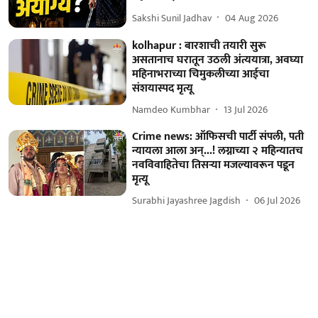
Sakshi Sunil Jadhav
04 Aug 2026
kolhapur : बारशाची तयारी सुरू
असतानाच घरातून उठली अंत्ययात्रा, अवघ्या
महिनाभराच्या चिमुकलीच्या आईचा
संशयास्पद मृत्यू
Namdeo Kumbhar
13 Jul 2026
Crime news: ऑफिसची पार्टी संपली, पती
न्यायला आला अन्...! लग्नाच्या २ महिन्यातच
नवविवाहितेचा तिसऱ्या मजल्यावरून पडून
मृत्यू
Surabhi Jayashree Jagdish
06 Jul 2026