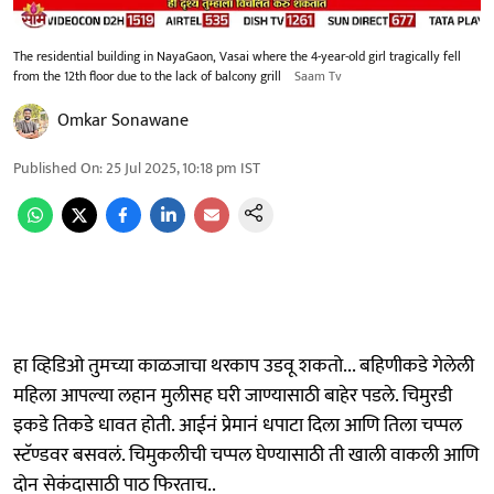
The residential building in NayaGaon, Vasai where the 4-year-old girl tragically fell
from the 12th floor due to the lack of balcony grill
Saam Tv
Omkar Sonawane
Published On
:
25 Jul 2025, 10:18 pm
IST
हा व्हिडिओ तुमच्या काळजाचा थरकाप उडवू शकतो... बहिणीकडे गेलेली
महिला आपल्या लहान मुलीसह घरी जाण्यासाठी बाहेर पडले. चिमुरडी
इकडे तिकडे धावत होती. आईनं प्रेमानं धपाटा दिला आणि तिला चप्पल
स्टॅण्डवर बसवलं. चिमुकलीची चप्पल घेण्यासाठी ती खाली वाकली आणि
दोन सेकंदासाठी पाठ फिरताच..